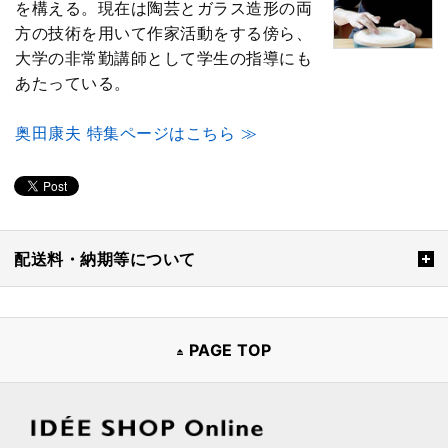
を構える。現在は陶芸とガラス造形の両
方の技術を用いて作家活動をする傍ら、
大学の非常勤講師として学生の指導にも
あたっている。
奥田康夫 特集ページはこちら ≫
配送料・納期等について
PAGE TOP