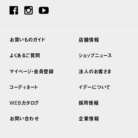
お買いものガイド
店舗情報
よくあるご質問
ショップニュース
マイページ・会員登録
法人のお客さま
コーディネート
イデーについて
WEBカタログ
採用情報
お問い合わせ
企業情報