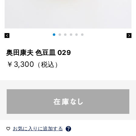
奥田康夫 色豆皿 029
￥3,300
（税込）
お気に入りに追加する