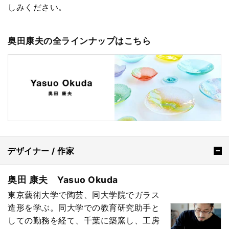
しみください。
奥田康夫の全ラインナップはこちら
デザイナー / 作家
奥田 康夫 Yasuo Okuda
東京藝術大学で陶芸、同大学院でガラス
造形を学ぶ。同大学での教育研究助手と
しての勤務を経て、千葉に築窯し、工房