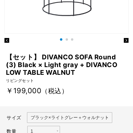
【セット】 DIVANCO SOFA Round
(3) Black × Light gray + DIVANCO
LOW TABLE WALNUT
リビングセット
￥199,000
（税込）
サイズ
数量