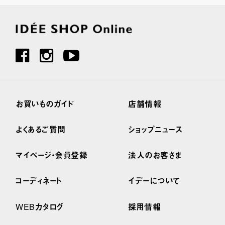
お買いものガイド
店舗情報
よくあるご質問
ショップニュース
マイページ・会員登録
法人のお客さま
コーディネート
イデーについて
WEBカタログ
採用情報