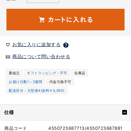
お気に入りに追加する
商品について問い合わせる
要組立
ギフトラッピング：不可
在庫品
お届け日数1～2週間
代金引換不可
配送区分：大型便4(送料￥4,950)
仕様
商品コード
4550723687713/4550723687881