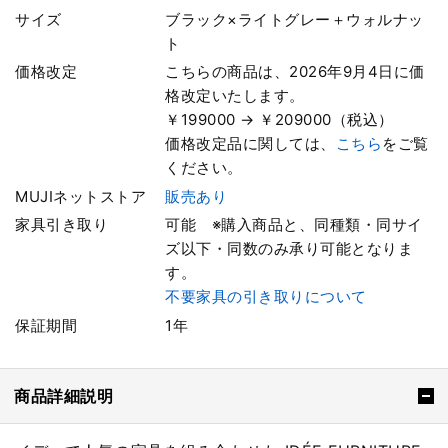
サイズ
ブラック×ライトグレー＋ウォルナッ
ト
価格改定
こちらの商品は、2026年9月4日に価
格改定いたします。
￥199000 → ￥209000（税込）
価格改定品に関しては、
こちら
をご覧
ください。
MUJIネットストア
販売あり
家具引き取り
可能 ※購入商品と、同種類・同サイ
ズ以下・同数のみ承り可能となりま
す。
不要家具の引き取りについて
保証期間
1年
商品詳細説明