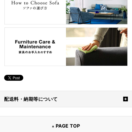
配送料・納期等について
PAGE TOP