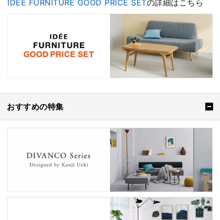
IDÉE FURNITURE GOOD PRICE SET
の詳細はこちら
おすすめの特集