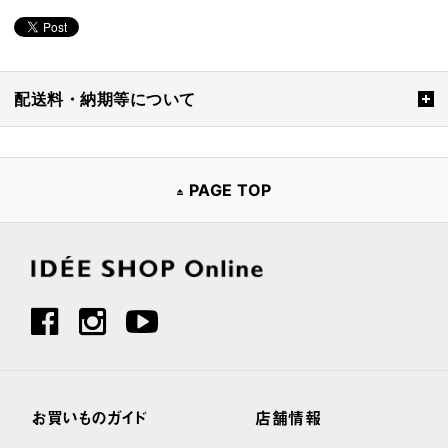
配送料・納期等について
PAGE TOP
お買いものガイド
店舗情報