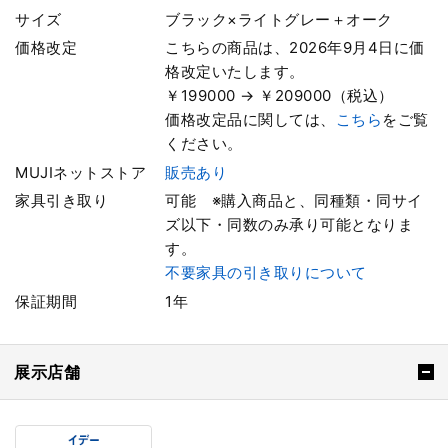
サイズ
ブラック×ライトグレー＋オーク
価格改定
こちらの商品は、2026年9月4日に価
格改定いたします。
￥199000 → ￥209000（税込）
価格改定品に関しては、
こちら
をご覧
ください。
MUJIネットストア
販売あり
家具引き取り
可能 ※購入商品と、同種類・同サイ
ズ以下・同数のみ承り可能となりま
す。
不要家具の引き取りについて
保証期間
1年
展示店舗