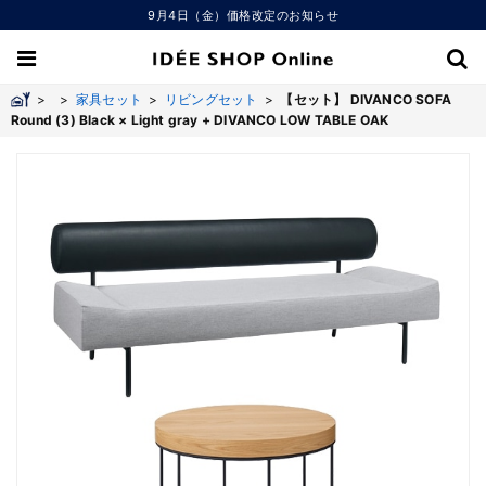
9月4日（金）価格改定のお知らせ
>
>
家具セット
>
リビングセット
>
【セット】 DIVANCO SOFA
Round (3) Black × Light gray + DIVANCO LOW TABLE OAK