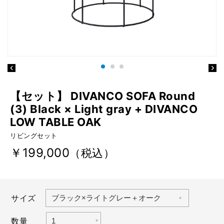
【セット】 DIVANCO SOFA Round
(3) Black × Light gray + DIVANCO
LOW TABLE OAK
リビングセット
￥199,000
（税込）
サイズ
数量