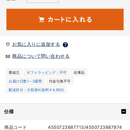
お気に入りに追加する
商品について問い合わせる
要組立
ギフトラッピング：不可
在庫品
お届け日数1～2週間
代金引換不可
配送区分：大型便4(送料￥4,950)
仕様
商品コード
4550723687713/4550723687874