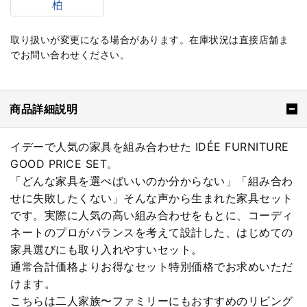
取り扱いが変更になる場合があります。在庫状況は直接店舗ま
でお問い合わせください。
商品詳細説明
イデーで人気の家具を組み合わせた IDÉE FURNITURE
GOOD PRICE SET。
「どんな家具を選べばいいのか分からない」「組み合わ
せに失敗したくない」そんな声から生まれた家具セット
です。実際に人気の高い組み合わせをもとに、コーディ
ネートのプロがバランスを考えて設計した、はじめての
家具選びにも取り入れやすいセット。
通常合計価格よりお得なセット特別価格でお求めいただ
けます。
こちらは二人家族〜ファミリーにもおすすめのリビング