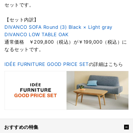
セットです。
【セット内訳】
DIVANCO SOFA Round (3) Black × Light gray
DIVANCO LOW TABLE OAK
通常価格 ￥209,800（税込）が￥199,000（税込）に
なるセットです。
IDÉE FURNITURE GOOD PRICE SET
の詳細はこちら
おすすめの特集