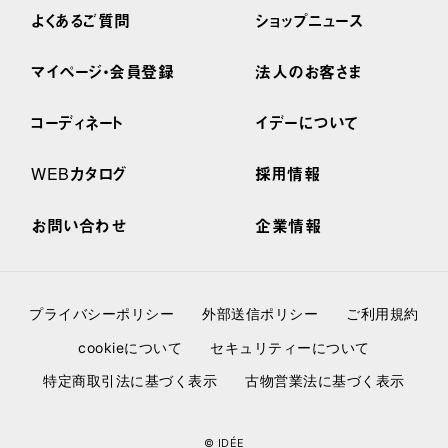
よくあるご質問
ショップニュース
マイページ・会員登録
法人のお客さま
コーディネート
イデーについて
WEBカタログ
採用情報
お問い合わせ
企業情報
プライバシーポリシー
外部送信ポリシー
ご利用規約
cookieについて
セキュリティーについて
特定商取引法に基づく表示
古物営業法に基づく表示
© IDÉE