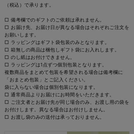
（税込）で承ります。
□ 備考欄でのギフトのご依頼は承れません。
□ お届け先、お届け日が異なる場合はそれぞれご注文を
お願いします。
□ ラッピングはギフト袋包装のみとなります。
□ 箱無しの商品は梱包しギフト袋にお入れします。
□ のし紙はお付けできません。
□ ラッピングは1点ずつ個別包装となります。
複数商品をまとめて包装を希望される場合は備考欄に
「おまとめ包装」とご記入ください。
袋に入らない場合は個別包装になります。
□ 通常商品よりお届けにお時間をいただきます。
□ ご注文者とお届け先が同じ場合のみ、お渡し用の袋を
お付けします。異なる場合はお付けしません。
□ お渡し袋のみの送付は承っておりません。