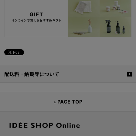
配送料・納期等について
PAGE TOP