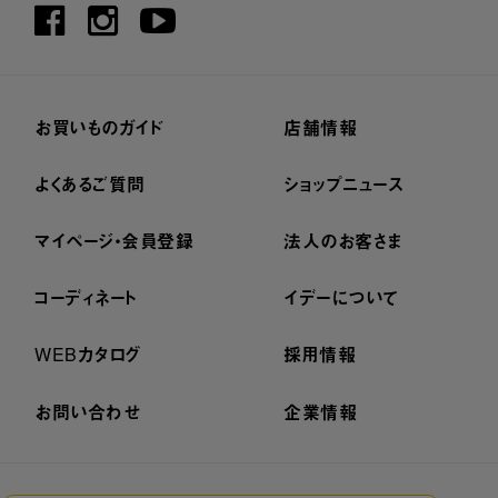
お買いものガイド
店舗情報
よくあるご質問
ショップニュース
マイページ・会員登録
法人のお客さま
コーディネート
イデーについて
WEBカタログ
採用情報
お問い合わせ
企業情報