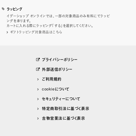
ラッピング
イデーショップ オンラインでは、一部の対象商品のみ有料にてラッピ
ングを承ります。
カートに入れる際にラッピング「する」を選択してください。
ギフトラッピング対象商品はこちら
プライバシーポリシー
外部送信ポリシー
ご利用規約
cookieについて
セキュリティーについて
特定商取引法に基づく表示
古物営業法に基づく表示