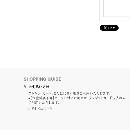
SHOPPING GUIDE
お支払い方法
クレジットカード、または代金引換をご利用いただけます。
※［代金引換不可］マークの付いた商品は、クレジットカード決済のみ
ご利用いただけます。
詳しくはこちら