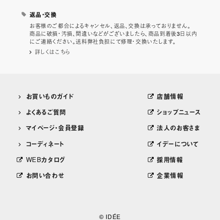
返品・交換
お客様のご都合によるキャンセル、返品、交換は承っておりません。
商品に破損・汚損、間違いなどがございましたら、商品到着後3日以内
にご連絡ください。送料弊社負担にて修理・交換いたします。
詳しくはこちら
お買いものガイド
店舗情報
よくあるご質問
ショップニュース
マイページ・会員登録
法人のお客さま
コーディネート
イデーについて
WEBカタログ
採用情報
お問い合わせ
企業情報
© IDÉE