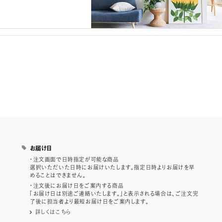
お届け日
・注文画面で日時指定が可能な商品
選択いただいた日時にお届けいたします。指定日時よりお届けを早
めることはできません。
・注文後にお届け日をご案内する商品
「お届け日は別途ご連絡いたします。」と表示される場合は、ご注文完
了後に担当者より最短お届け日をご案内します。
詳しくはこちら