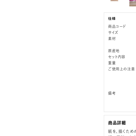
商品コード
サイズ
素材
原産地
セット内容
重量
ご使用上の注意
備考
商品詳細
紙を、描くため