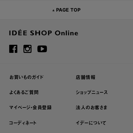
PAGE TOP
お買いものガイド
店舗情報
よくあるご質問
ショップニュース
マイページ・会員登録
法人のお客さま
コーディネート
イデーについて