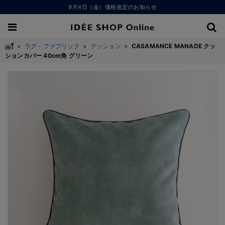
9月4日（金）価格改定のお知らせ
>
ラグ・ファブリック
>
クッション
>
CASAMANCE MANADE クッ
ションカバー 40cm角 グリーン