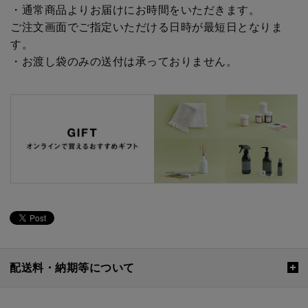
・通常商品よりお届けにお時間をいただきます。
ご注文画面でご指定いただける日時が最短日となりま
す。
・お渡し袋のみの送付は承っておりません。
配送料・納期等について