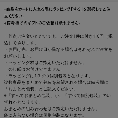
・商品をカートに入れる際にラッピング「する」を選択してご注
文ください。
※備考欄でのギフトのご依頼は承れません。
・何点ご注文いただいても、ご注文1件に付き110円（税
込）で承ります。
・お届け先、お届け日が異なる場合はそれぞれご注文を
お願いします。
・ラッピング材はご指定いただけません。
・のし紙はお付けできません。
・ラッピングは1点ずつ個別包装となります。
複数商品をまとめて包装を希望される場合は備考欄に
「おまとめ包装」とご記入ください。
※「すべておまとめ包装」か、「すべて個別包装」のい
ずれかとなります。
おまとめの組み合わせはご指定いただけません。
袋に入らない場合は個別包装になります。