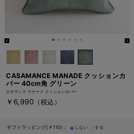
CASAMANCE MANADE クッションカ
バー 40cm角 グリーン
カサマンス マナード クッションカバー
￥6,990
（税込）
ギフトラッピング(￥110)：
しない
する