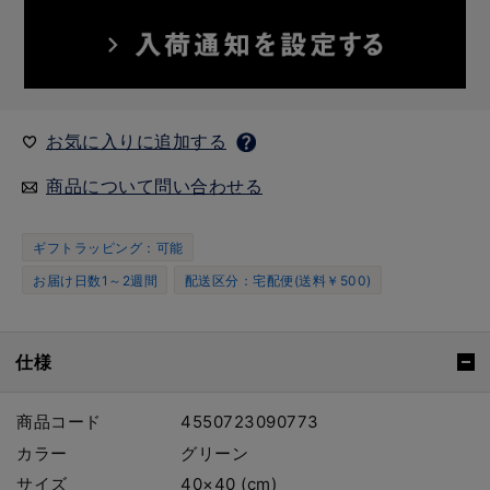
お気に入りに追加する
商品について問い合わせる
ギフトラッピング：可能
お届け日数1～2週間
配送区分：宅配便(送料￥500)
仕様
商品コード
4550723090773
カラー
グリーン
サイズ
40×40 (cm)