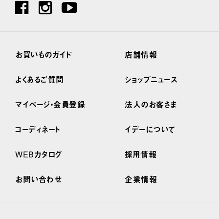
お買いものガイド
店舗情報
よくあるご質問
ショップニュース
マイページ・会員登録
法人のお客さま
コーディネート
イデーについて
WEBカタログ
採用情報
お問い合わせ
企業情報