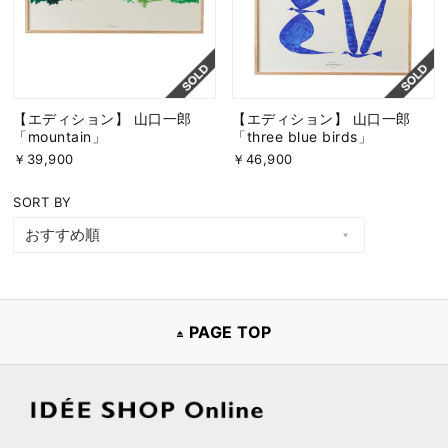
【エディション】 山口一郎
【エディション】 山口一郎
「mountain」
「three blue birds」
￥39,900
￥46,900
SORT BY
PAGE TOP