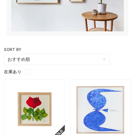
SORT BY
在庫あり