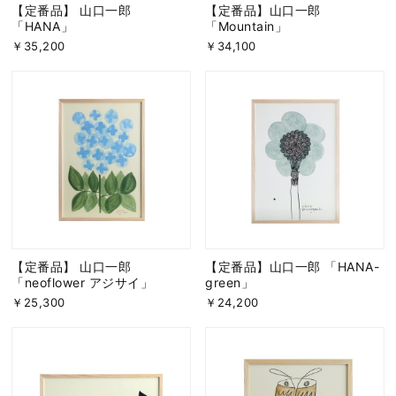
【定番品】 山口一郎
【定番品】山口一郎
「HANA」
「Mountain」
￥35,200
￥34,100
【定番品】 山口一郎
【定番品】山口一郎 「HANA-
「neoflower アジサイ」
green」
￥25,300
￥24,200