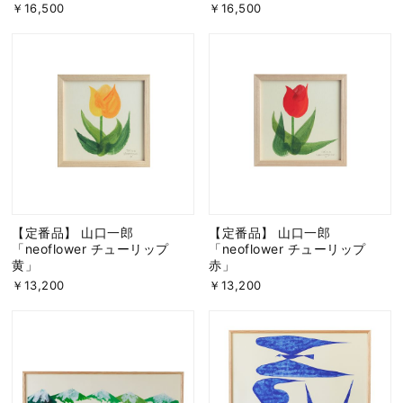
￥16,500
￥16,500
【定番品】 山口一郎
【定番品】 山口一郎
「neoflower チューリップ
「neoflower チューリップ
黄」
赤」
￥13,200
￥13,200