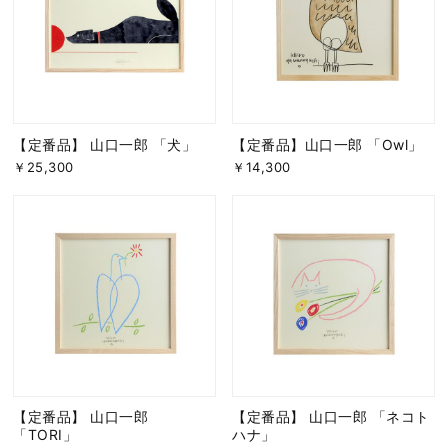
【定番品】 山口一郎 「犬」
【定番品】山口一郎 「Owl」
￥25,300
￥14,300
【定番品】 山口一郎
【定番品】 山口一郎 「ネコト
「TORI」
ハナ」