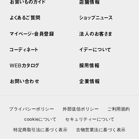
お買いものガイド
店舗情報
よくあるご質問
ショップニュース
マイページ・会員登録
法人のお客さま
コーディネート
イデーについて
WEBカタログ
採用情報
お問い合わせ
企業情報
プライバシーポリシー
外部送信ポリシー
ご利用規約
cookieについて
セキュリティーについて
特定商取引法に基づく表示
古物営業法に基づく表示