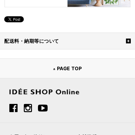
配送料・納期等について
PAGE TOP