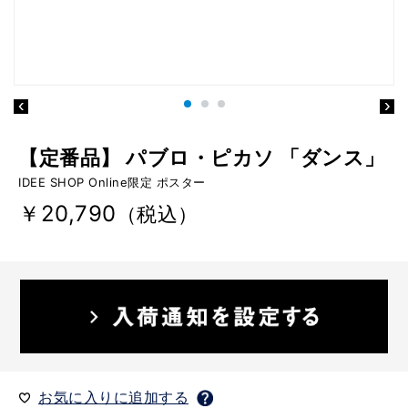
【定番品】 パブロ・ピカソ 「ダンス」
IDEE SHOP Online限定 ポスター
￥20,790
（税込）
お気に入りに追加する