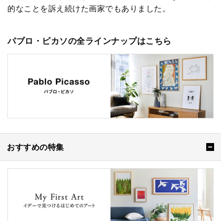
的なことを訴え続けた画家でもありました。
パブロ・ピカソの全ラインナップはこちら
おすすめの特集