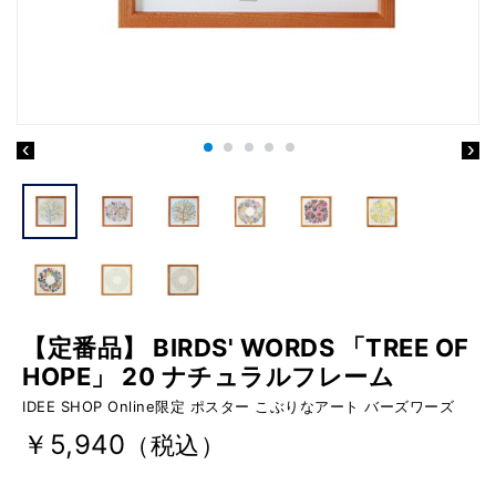
【定番品】 BIRDS' WORDS 「TREE OF
HOPE」 20 ナチュラルフレーム
IDEE SHOP Online限定 ポスター こぶりなアート バーズワーズ
￥5,940
（税込）