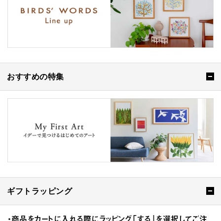
おすすめの特集
ギフトラッピング
・商品をカートに入れる際にラッピング「する」を選択してご注