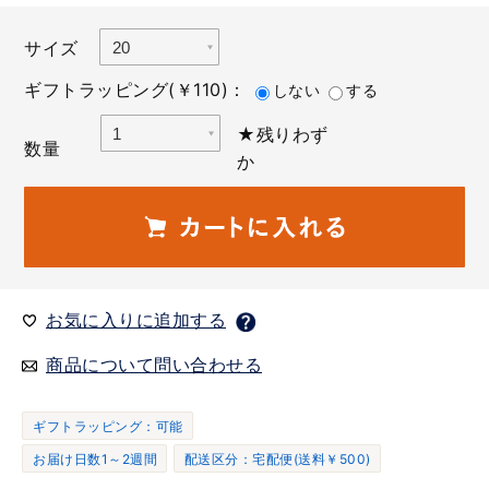
サイズ
ギフトラッピング(￥110)：
しない
する
★残りわず
数量
か
お気に入りに追加する
商品について問い合わせる
ギフトラッピング：可能
お届け日数1～2週間
配送区分：宅配便(送料￥500)