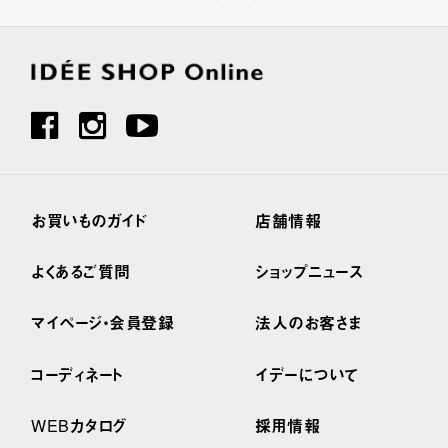
お買いものガイド
店舗情報
よくあるご質問
ショップニュース
マイページ・会員登録
法人のお客さま
コーディネート
イデーについて
WEBカタログ
採用情報