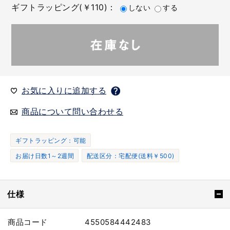
ギフトラッピング(￥110)：
しない
する
お気に入りに追加する
商品について問い合わせる
ギフトラッピング：可能
お届け日数1～2週間
配送区分：宅配便(送料￥500)
仕様
商品コード
4550584442483