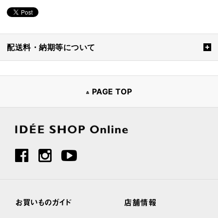
配送料・納期等について
PAGE TOP
お買いものガイド
店舗情報