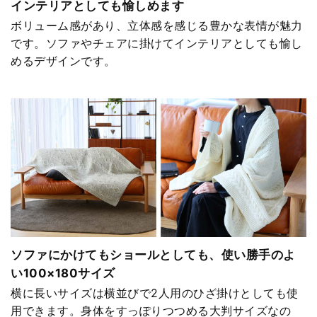
インテリアとしても愉しめます
ボリューム感があり、立体感を感じる豊かな表情が魅力
です。ソファやチェアに掛けてインテリアとしても愉し
めるデザインです。
ソファにかけてもショールとしても、使い勝手のよ
い100×180サイズ
横に長いサイズは横並びで2人用のひざ掛けとしても使
用できます。身体をすっぽりつつめる大判サイズなの