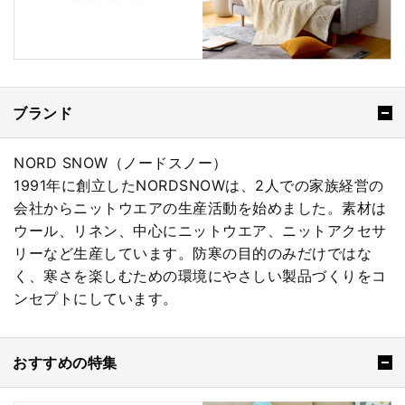
ブランド
NORD SNOW（ノードスノー）
1991年に創立したNORDSNOWは、2人での家族経営の
会社からニットウエアの生産活動を始めました。素材は
ウール、リネン、中心にニットウエア、ニットアクセサ
リーなど生産しています。防寒の目的のみだけではな
く、寒さを楽しむための環境にやさしい製品づくりをコ
ンセプトにしています。
おすすめの特集