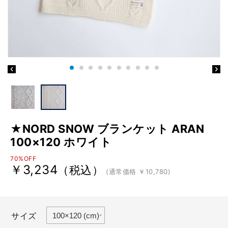
★NORD SNOW ブランケット ARAN
100×120 ホワイト
70%OFF
￥3,234
（税込）
(通常価格 ￥10,780)
サイズ