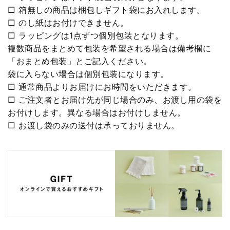
□ 箱無しの商品は梱包しギフト袋にお入れします。
□ のし紙はお付けできません。
□ ラッピングは1点ずつ個別包装となります。
複数商品をまとめて包装を希望される場合は備考欄に
「おまとめ包装」とご記入ください。
袋に入らない場合は個別包装になります。
□ 通常商品よりお届けにお時間をいただきます。
□ ご注文者とお届け先が同じ場合のみ、お渡し用の袋を
お付けします。異なる場合はお付けしません。
□ お渡し袋のみの送付は承っておりません。