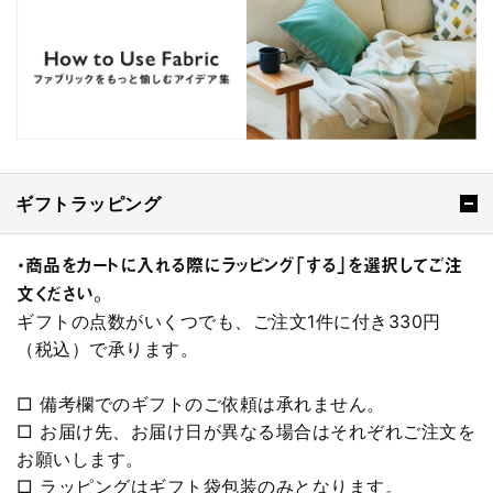
ギフトラッピング
・商品をカートに入れる際にラッピング「する」を選択してご注
文ください。
ギフトの点数がいくつでも、ご注文1件に付き330円
（税込）で承ります。
□ 備考欄でのギフトのご依頼は承れません。
□ お届け先、お届け日が異なる場合はそれぞれご注文を
お願いします。
□ ラッピングはギフト袋包装のみとなります。