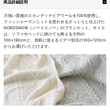
商品詳細説明
力強い質感のスカンディナビアウールを100%使用し、
フィッシャーマンニットを思わせるざっくりと仕上げた
NORDSNOW（ノードスノー）のブランケット。サイズ
は、ソファやベッドに掛けても映える大判の
100×180cmと、気軽に使えるイデー別注の100×120cm
からお選びいただけます。