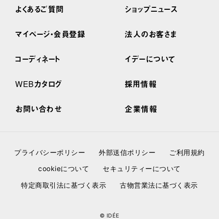
よくあるご質問
ショップニュース
マイページ・会員登録
法人のお客さま
コーディネート
イデーについて
WEBカタログ
採用情報
お問い合わせ
企業情報
プライバシーポリシー
外部送信ポリシー
ご利用規約
cookieについて
セキュリティーについて
特定商取引法に基づく表示
古物営業法に基づく表示
© IDÉE