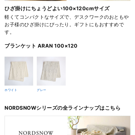
ひざ掛けにちょうどよい100×120cmサイズ
軽くてコンパクトなサイズで、デスクワークのおともや
お子様のひざ掛けにぴったり。ギフトにもおすすめで
す。
ブランケット ARAN 100×120
ホワイト
グレー
NORDSNOWシリーズの全ラインナップはこちら