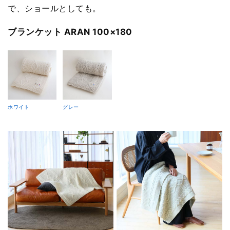
で、ショールとしても。
ブランケット ARAN 100×180
ホワイト
グレー