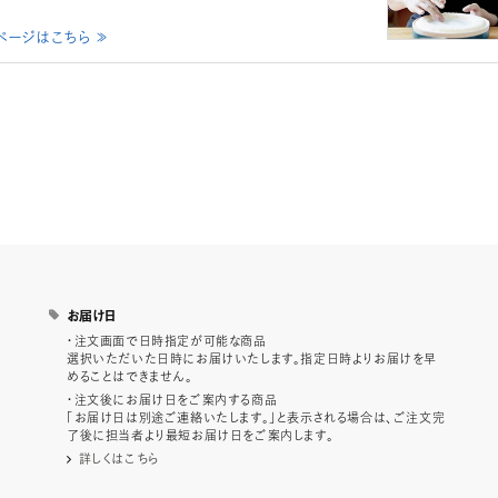
ページはこちら ≫
お届け日
・注文画面で日時指定が可能な商品
選択いただいた日時にお届けいたします。指定日時よりお届けを早
めることはできません。
・注文後にお届け日をご案内する商品
「お届け日は別途ご連絡いたします。」と表示される場合は、ご注文完
了後に担当者より最短お届け日をご案内します。
詳しくはこちら