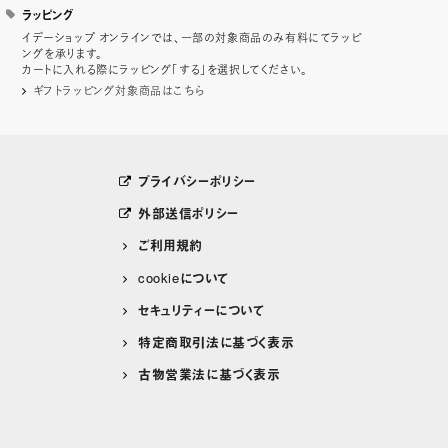
ラッピング
イデーショップ オンラインでは、一部の対象商品のみ有料にてラッピ
ングを承ります。
カートに入れる際にラッピング「する」を選択してください。
ギフトラッピング対象商品はこちら
プライバシーポリシー
外部送信ポリシー
ご利用規約
cookieについて
セキュリティーについて
特定商取引法に基づく表示
古物営業法に基づく表示