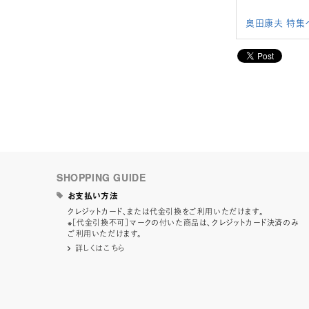
奥田康夫 特集
SHOPPING GUIDE
お支払い方法
クレジットカード、または代金引換をご利用いただけます。
※［代金引換不可］マークの付いた商品は、クレジットカード決済のみ
ご利用いただけます。
詳しくはこちら