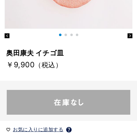
奥田康夫 イチゴ皿
￥9,900
（税込）
お気に入りに追加する