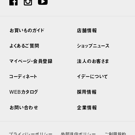
お買いものガイド
店舗情報
よくあるご質問
ショップニュース
マイページ・会員登録
法人のお客さま
コーディネート
イデーについて
WEBカタログ
採用情報
お問い合わせ
企業情報
プライバシーポリシー
外部送信ポリシー
ご利用規約