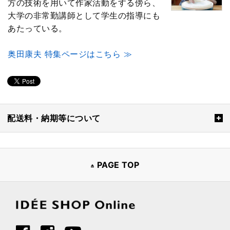
方の技術を用いて作家活動をする傍ら、
大学の非常勤講師として学生の指導にも
あたっている。
奥田康夫 特集ページはこちら ≫
配送料・納期等について
PAGE TOP