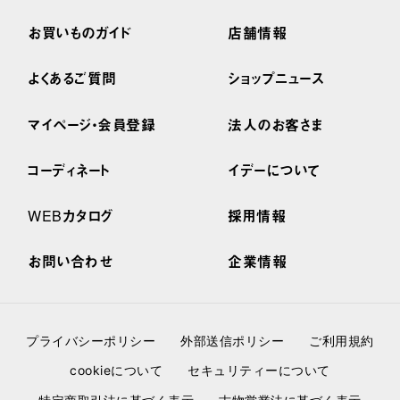
お買いものガイド
店舗情報
よくあるご質問
ショップニュース
マイページ・会員登録
法人のお客さま
コーディネート
イデーについて
WEBカタログ
採用情報
お問い合わせ
企業情報
プライバシーポリシー
外部送信ポリシー
ご利用規約
cookieについて
セキュリティーについて