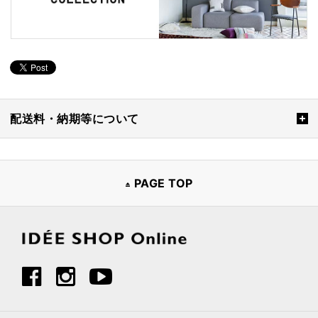
配送料・納期等について
PAGE TOP