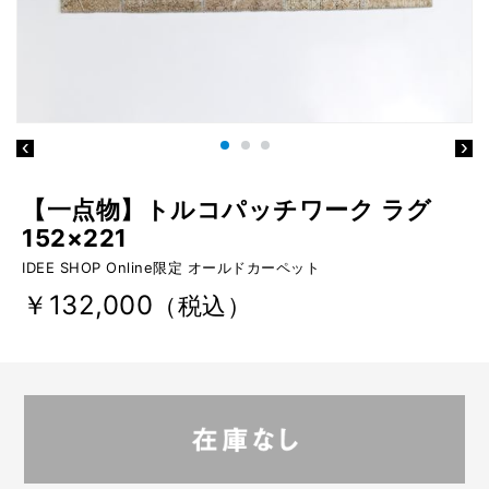
【一点物】トルコパッチワーク ラグ
152×221
IDEE SHOP Online限定 オールドカーペット
￥132,000
（税込）