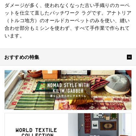
ダメージが多く、使われなくなった古い手織りのカーペ
ットを仕立て直したパッチワーク ラグです。アナトリア
（トルコ地方）のオールドカーペットのみを使い、縫い
合わせ部分もミシンを使わず、すべて手作業で作られて
います。
おすすめの特集