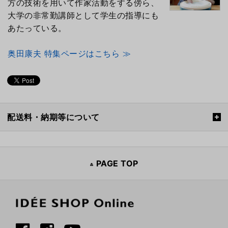
方の技術を用いて作家活動をする傍ら、
大学の非常勤講師として学生の指導にも
あたっている。
奥田康夫 特集ページはこちら ≫
配送料・納期等について
PAGE TOP