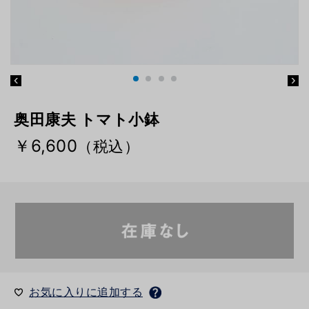
奥田康夫 トマト小鉢
￥6,600
（税込）
お気に入りに追加する