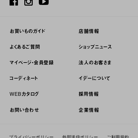
お買いものガイド
店舗情報
よくあるご質問
ショップニュース
マイページ・会員登録
法人のお客さま
コーディネート
イデーについて
WEBカタログ
採用情報
お問い合わせ
企業情報
プライバシーポリシー
外部送信ポリシー
ご利用規約