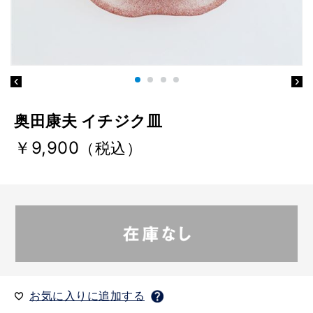
奥田康夫 イチジク皿
￥9,900
（税込）
お気に入りに追加する