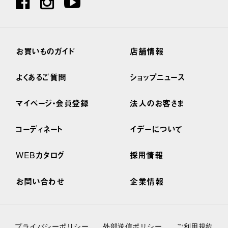
お買いものガイド
店舗情報
よくあるご質問
ショップニュース
マイページ・会員登録
法人のお客さま
コーディネート
イデーについて
WEBカタログ
採用情報
お問い合わせ
企業情報
プライバシーポリシー
外部送信ポリシー
ご利用規約