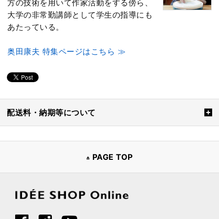
方の技術を用いて作家活動をする傍ら、
大学の非常勤講師として学生の指導にも
あたっている。
奥田康夫 特集ページはこちら ≫
配送料・納期等について
PAGE TOP