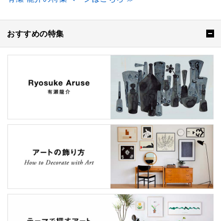
おすすめの特集