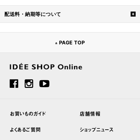
配送料・納期等について
PAGE TOP
お買いものガイド
店舗情報
よくあるご質問
ショップニュース