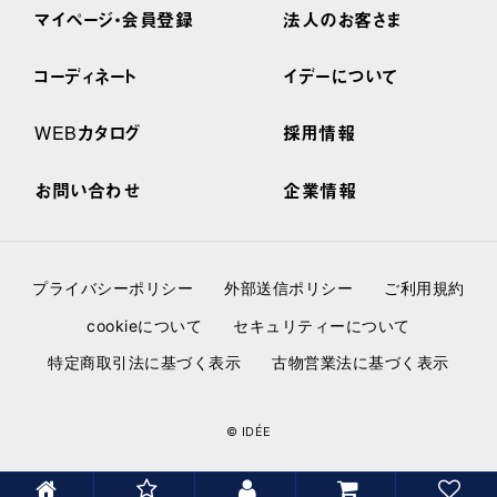
マイページ・会員登録
法人のお客さま
コーディネート
イデーについて
WEBカタログ
採用情報
お問い合わせ
企業情報
プライバシーポリシー
外部送信ポリシー
ご利用規約
cookieについて
セキュリティーについて
特定商取引法に基づく表示
古物営業法に基づく表示
© IDÉE