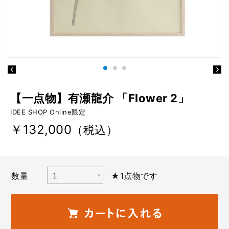
【一点物】有瀬龍介 「Flower 2」
IDEE SHOP Online限定
￥132,000
（税込）
数量
★1点物です