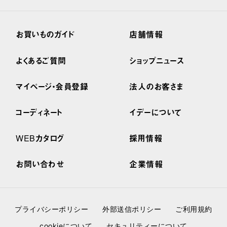
お買いものガイド
店舗情報
よくあるご質問
ショップニュース
マイページ・会員登録
法人のお客さま
コーディネート
イデーについて
WEBカタログ
採用情報
お問い合わせ
企業情報
プライバシーポリシー
外部送信ポリシー
ご利用規約
cookieについて
セキュリティーについて