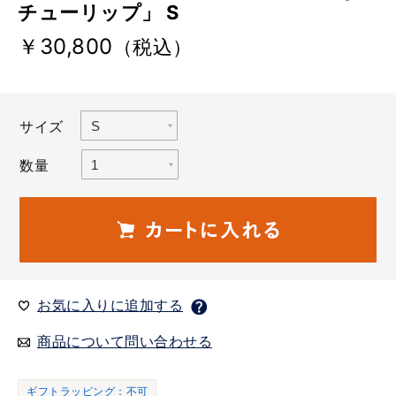
チューリップ」 S
￥30,800
（税込）
サイズ
数量
お気に入りに追加する
商品について問い合わせる
ギフトラッピング：不可