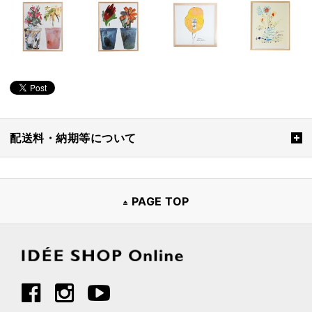
配送料・納期等について
PAGE TOP