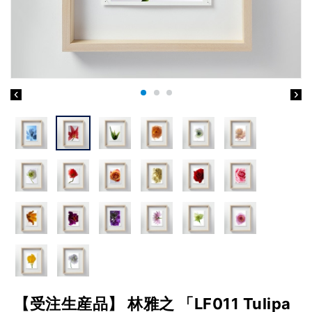
【受注生産品】 林雅之 「LF011 Tulipa