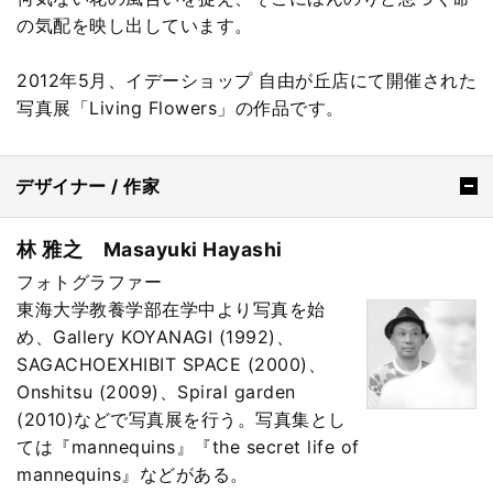
の気配を映し出しています。
2012年5月、イデーショップ 自由が丘店にて開催された
写真展「Living Flowers」の作品です。
デザイナー / 作家
林 雅之 Masayuki Hayashi
フォトグラファー
東海大学教養学部在学中より写真を始
め、Gallery KOYANAGI (1992)、
SAGACHOEXHIBIT SPACE (2000)、
Onshitsu (2009)、Spiral garden
(2010)などで写真展を行う。写真集とし
ては『mannequins』『the secret life of
mannequins』などがある。