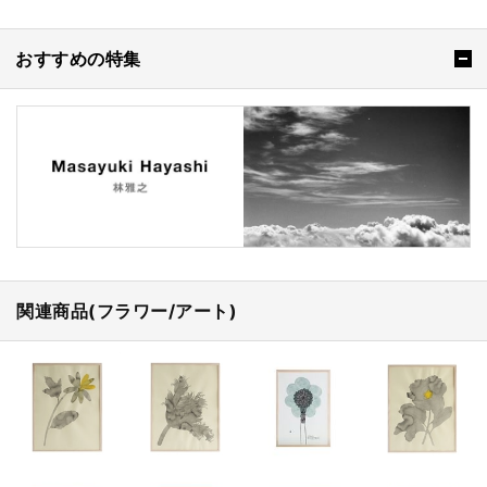
おすすめの特集
関連商品(フラワー/アート)