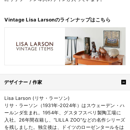
Vintage Lisa Larsonのラインナップはこちら
デザイナー / 作家
Lisa Larson (リサ・ラーソン)
リサ・ラーソン（1931年-2024年）はスウェーデン・ハ
ールンダ生まれ。1954年、グスタフスベリ製陶工場に
入社。26年間在籍し、“LILLA ZOO”などの名作シリーズ
を残しました。独立後は、ドイツのローゼンタールをは