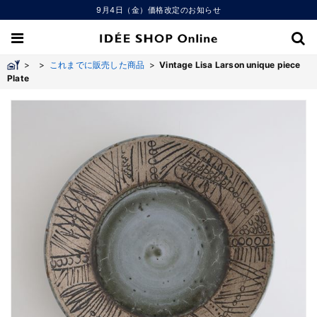
9月4日（金）価格改定のお知らせ
>
>
これまでに販売した商品
>
Vintage Lisa Larson unique piece
Plate