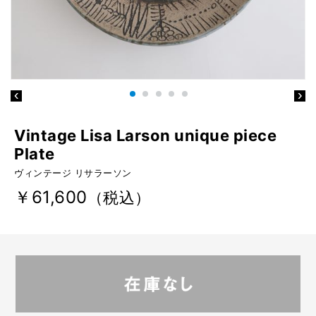
Vintage Lisa Larson unique piece
Plate
ヴィンテージ リサラーソン
￥61,600
（税込）