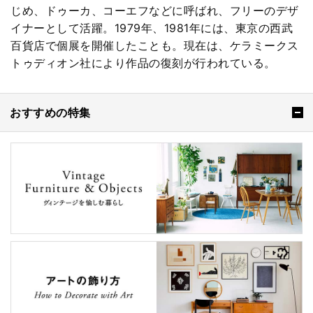
じめ、ドゥーカ、コーエフなどに呼ばれ、フリーのデザ
イナーとして活躍。1979年、1981年には、東京の西武
百貨店で個展を開催したことも。現在は、ケラミークス
トゥディオン社により作品の復刻が行われている。
おすすめの特集