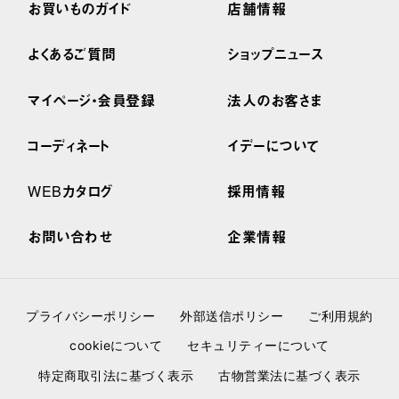
お買いものガイド
店舗情報
よくあるご質問
ショップニュース
マイページ・会員登録
法人のお客さま
コーディネート
イデーについて
WEBカタログ
採用情報
お問い合わせ
企業情報
プライバシーポリシー
外部送信ポリシー
ご利用規約
cookieについて
セキュリティーについて
特定商取引法に基づく表示
古物営業法に基づく表示