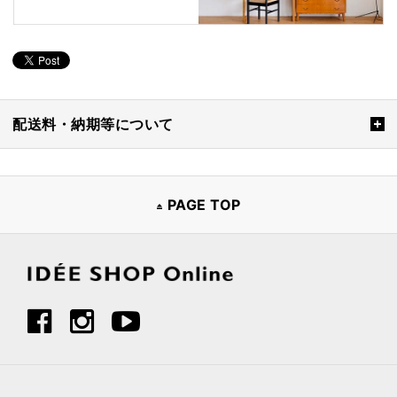
配送料・納期等について
PAGE TOP