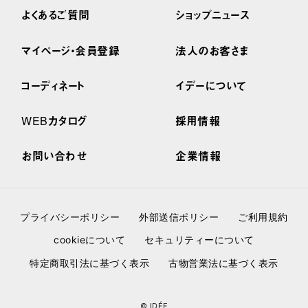
よくあるご質問
ショップニュース
マイページ・会員登録
法人のお客さま
コーディネート
イデーについて
WEBカタログ
採用情報
お問い合わせ
企業情報
プライバシーポリシー
外部送信ポリシー
ご利用規約
cookieについて
セキュリティーについて
特定商取引法に基づく表示
古物営業法に基づく表示
© IDÉE