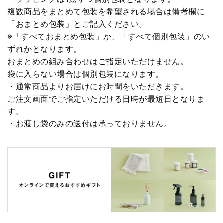
複数商品をまとめて包装を希望される場合は備考欄に
「おまとめ包装」とご記入ください。
※「すべておまとめ包装」か、「すべて個別包装」のい
ずれかとなります。
おまとめの組み合わせはご指定いただけません。
袋に入らない場合は個別包装になります。
・通常商品よりお届けにお時間をいただきます。
ご注文画面でご指定いただける日時が最短日となりま
す。
・お渡し袋のみの送付は承っておりません。