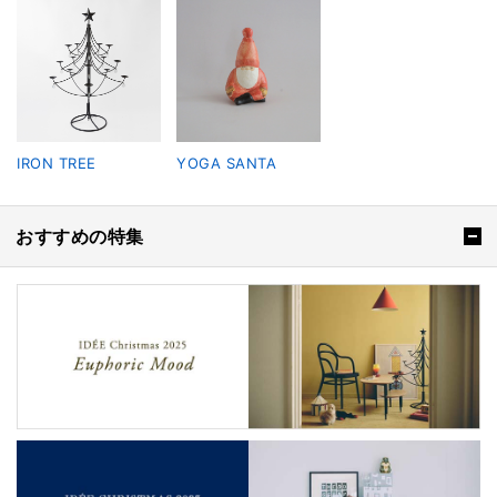
IRON TREE
YOGA SANTA
おすすめの特集