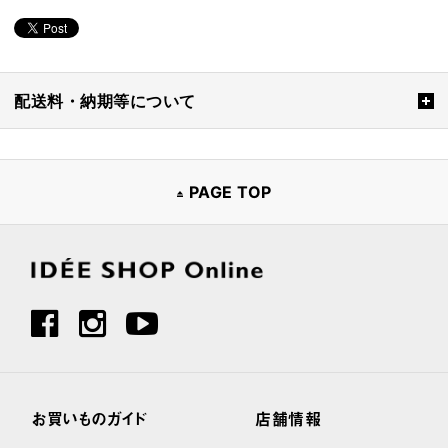
配送料・納期等について
PAGE TOP
お買いものガイド
店舗情報