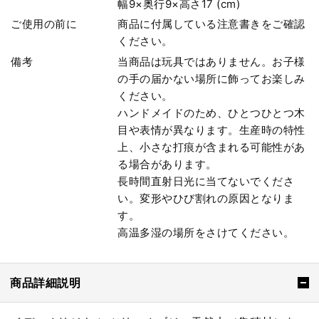
幅9×奥行9×高さ17 (cm)
ご使用の前に
商品に付属している注意書きをご確認
ください。
備考
当商品は玩具ではありません。お子様
の手の届かない場所に飾ってお楽しみ
ください。
ハンドメイドのため、ひとつひとつ木
目や表情が異なります。生産時の特性
上、小さな打痕が含まれる可能性があ
る場合があります。
長時間直射日光に当てないでくださ
い。変形やひび割れの原因となりま
す。
高温多湿の場所をさけてください。
商品詳細説明