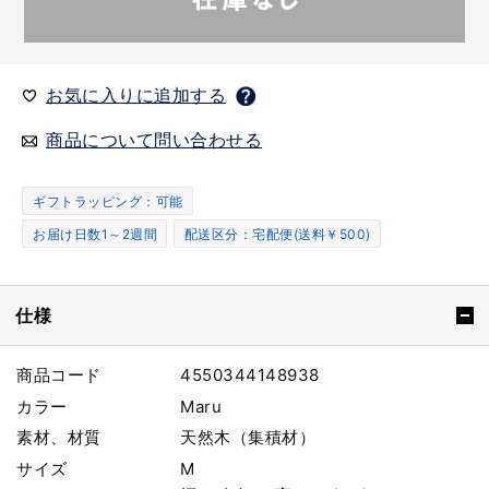
お気に入りに追加する
商品について問い合わせる
ギフトラッピング：可能
お届け日数1～2週間
配送区分：宅配便(送料￥500)
仕様
商品コード
4550344148938
カラー
Maru
素材、材質
天然木（集積材）
サイズ
M