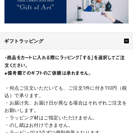
ギフトラッピング
・商品をカートに入れる際にラッピング「する」を選択してご注
文ください。
※備考欄でのギフトのご依頼は承れません。
・何点ご注文いただいても、ご注文1件に付き110円（税
込）で承ります。
・お届け先、お届け日が異なる場合はそれぞれご注文を
お願いします。
・ラッピング材はご指定いただけません。
・のし紙はお付けできません。
・ラッピングは1点ずつ個別包装となります。