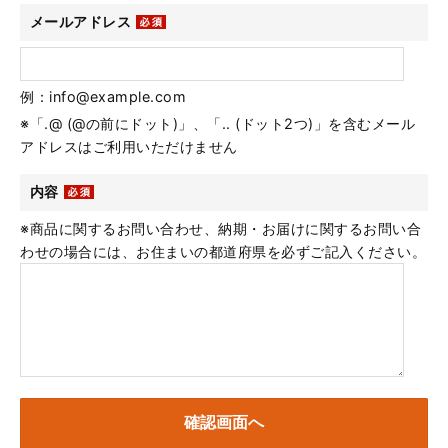
メールアドレス
例：info@example.com
※「.@ (@の前にドット)」、「.. (ドット2つ)」を含むメール
アドレスはご利用いただけません
内容
※商品に関するお問い合わせ、納期・お届けに関するお問い合
わせの場合には、お住まいの都道府県を必ずご記入ください。