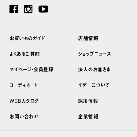
お買いものガイド
店舗情報
よくあるご質問
ショップニュース
マイページ・会員登録
法人のお客さま
コーディネート
イデーについて
WEBカタログ
採用情報
お問い合わせ
企業情報