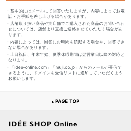
・基本的にはメールにて回答いたしますが、内容によってお電
話・お手紙を差し上げる場合があります。
・店舗取り扱い商品や実店舗でご購入された商品のお問い合わ
せについては、店舗より直接ご連絡させていただく場合があ
ります。
・内容によっては、回答にお時間を頂戴する場合や、回答でき
ない場合があります。
・土日祝日、年末年始、夏季休暇期間は翌営業日以降の対応と
なります。
・「idee-online.com」「muji.co.jp」からのメールが受信で
きるように、ドメインを受信リストに追加していただくよう
お願いします。
PAGE TOP