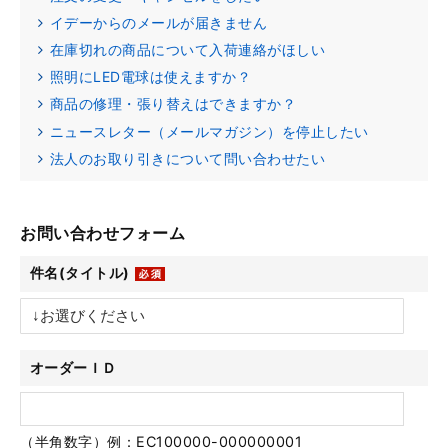
イデーからのメールが届きません
在庫切れの商品について入荷連絡がほしい
照明にLED電球は使えますか？
商品の修理・張り替えはできますか？
ニュースレター（メールマガジン）を停止したい
法人のお取り引きについて問い合わせたい
お問い合わせフォーム
件名(タイトル)
オーダーＩＤ
（半角数字）例：EC100000-000000001