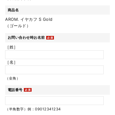
商品名
AROM. イヤカフ S Gold
（ゴールド）
お問い合わせ時お名前
［姓］
［名］
（全角）
電話番号
（半角数字）例：09012341234