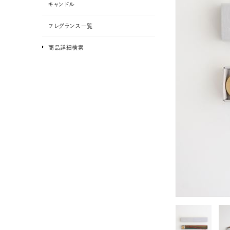
キャンドル
フレグランス一覧
商品詳細検索