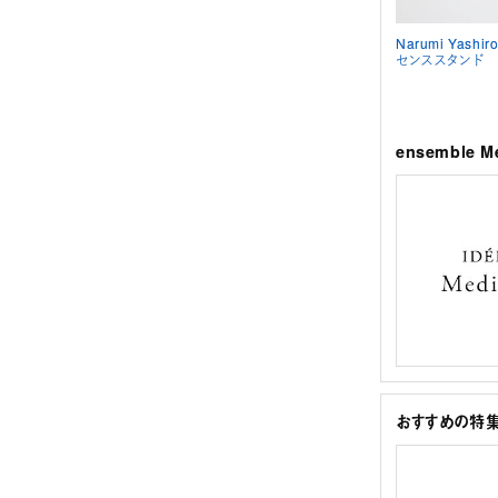
Narumi Yashir
センススタンド
ensemble 
おすすめの特