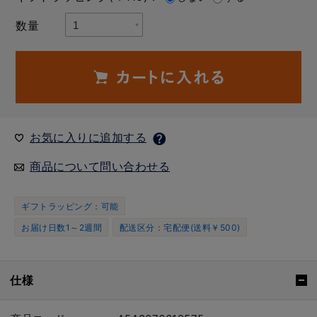
数量
お気に入りに追加する
商品について問い合わせる
ギフトラッピング：可能
お届け日数1～2週間
配送区分：宅配便(送料￥500)
仕様