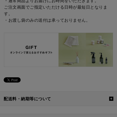
・通常商品よりお届けにお時間をいただきます。
ご注文画面でご指定いただける日時が最短日となりま
す。
・お渡し袋のみの送付は承っておりません。
配送料・納期等について