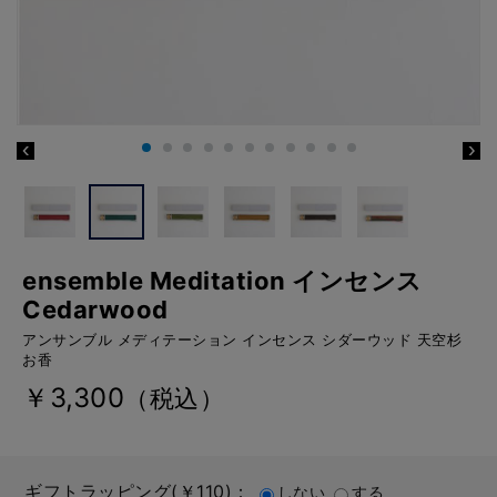
ensemble Meditation インセンス
Cedarwood
アンサンブル メディテーション インセンス シダーウッド 天空杉
お香
￥3,300
（税込）
ギフトラッピング(￥110)：
しない
する