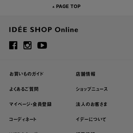
PAGE TOP
お買いものガイド
店舗情報
よくあるご質問
ショップニュース
マイページ・会員登録
法人のお客さま
コーディネート
イデーについて