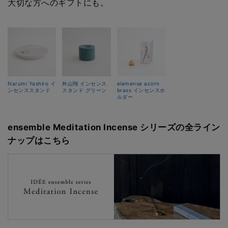
大切な方へのギフトにも。
Narumi Yashiro イ
外山翔 インセンス
elemense acorn
ンセンススタンド
スタンド グリーン
brass インセンスホ
ルダー
ensemble Meditation Incense シリーズの全ライン
ナップはこちら