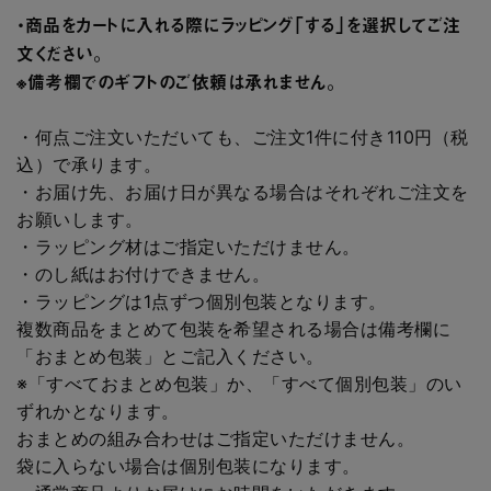
・商品をカートに入れる際にラッピング「する」を選択してご注
文ください。
※備考欄でのギフトのご依頼は承れません。
・何点ご注文いただいても、ご注文1件に付き110円（税
込）で承ります。
・お届け先、お届け日が異なる場合はそれぞれご注文を
お願いします。
・ラッピング材はご指定いただけません。
・のし紙はお付けできません。
・ラッピングは1点ずつ個別包装となります。
複数商品をまとめて包装を希望される場合は備考欄に
「おまとめ包装」とご記入ください。
※「すべておまとめ包装」か、「すべて個別包装」のい
ずれかとなります。
おまとめの組み合わせはご指定いただけません。
袋に入らない場合は個別包装になります。