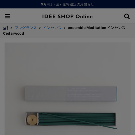
9月4日（金）価格改定のお知らせ
>
フレグランス
>
インセンス
>
ensemble Meditation インセンス
Cedarwood