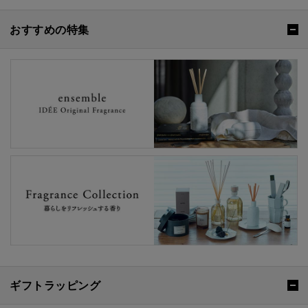
おすすめの特集
ギフトラッピング