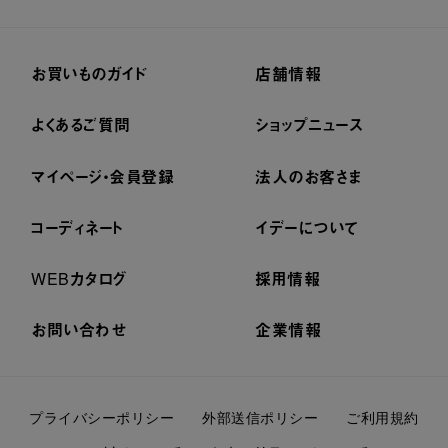
お買いものガイド
店舗情報
よくあるご質問
ショップニュース
マイページ・会員登録
法人のお客さま
コーディネート
イデーについて
WEBカタログ
採用情報
お問い合わせ
企業情報
プライバシーポリシー
外部送信ポリシー
ご利用規約