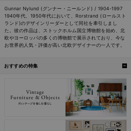
Gunnar Nylund (グンナー・ニールンド) / 1904-1997
1940年代、1950年代において、Rorstrand (ロールスト
ランド)のデザインリーダーとして同社を牽引しまし
た。彼の作品は、ストックホルム国立博物館を始め、北
欧やヨーロッパの多くの博物館で展示されており、今な
お世界的人気・評価が高い北欧デザイナーの一人です。
おすすめの特集