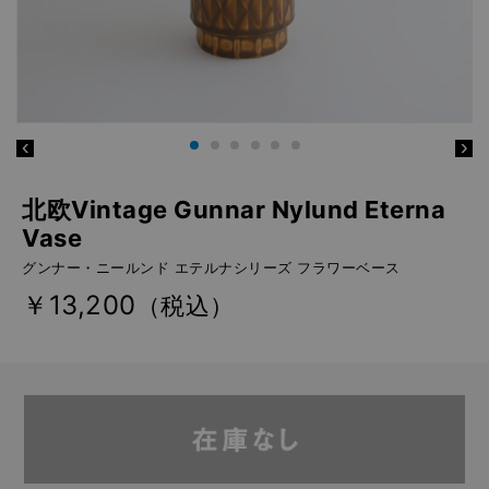
北欧Vintage Gunnar Nylund Eterna
Vase
グンナー・ニールンド エテルナシリーズ フラワーベース
￥13,200
（税込）