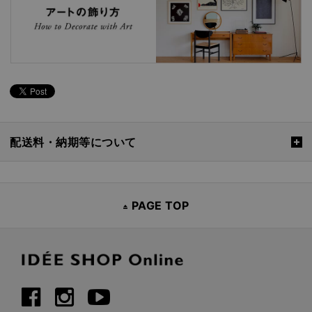
配送料・納期等について
PAGE TOP