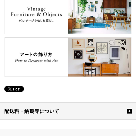
配送料・納期等について