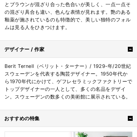
とブラウンが混ざり合った色合いが美しく、一点一点そ
の混ざり具合も違い、色んな表情が見れます。艶のある
釉薬が施されているのも特徴的で、美しい独特のフォル
ムは見る人をひきつけます。
デザイナー / 作家
Berit Ternell（ベリット・ターナー）/ 1929-年/20世紀
スウェーデンを代表する陶芸デザイナー。1950年代か
ら1970年代にかけて、ゲフレセラミックファクトリーで
トップデザイナーの一人として、多くの名品をデザイ
ン。スウェーデンの数多くの美術館に展示されている。
おすすめの特集