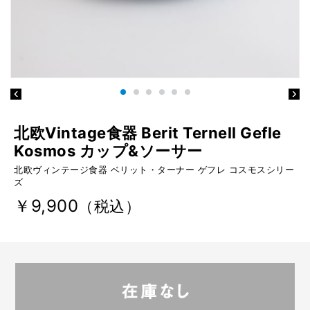
北欧Vintage食器 Berit Ternell Gefle
Kosmos カップ&ソーサー
北欧ヴィンテージ食器 ベリット・ターナー ゲフレ コスモスシリー
ズ
￥9,900
（税込）