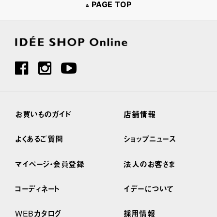
PAGE TOP
お買いものガイド
店舗情報
よくあるご質問
ショップニュース
マイページ・会員登録
法人のお客さま
コーディネート
イデーについて
WEBカタログ
採用情報