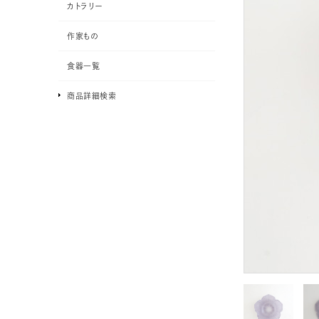
カトラリー
作家もの
食器一覧
商品詳細検索