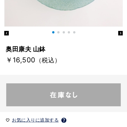
奥田康夫 山鉢
￥16,500
（税込）
お気に入りに追加する