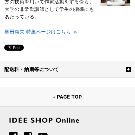
方の技術を用いて作家活動をする傍ら、
大学の非常勤講師として学生の指導にも
あたっている。
奥田康夫 特集ページはこちら ≫
配送料・納期等について
PAGE TOP