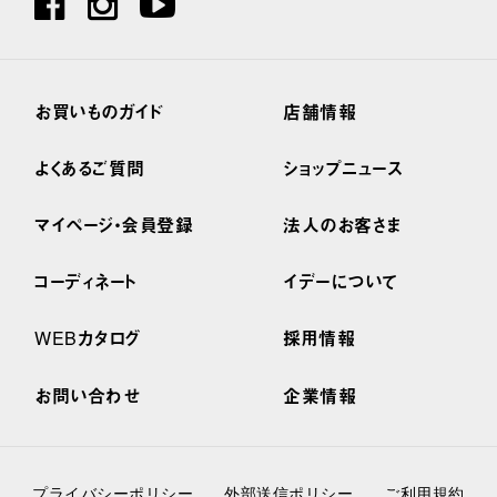
お買いものガイド
店舗情報
よくあるご質問
ショップニュース
マイページ・会員登録
法人のお客さま
コーディネート
イデーについて
WEBカタログ
採用情報
お問い合わせ
企業情報
プライバシーポリシー
外部送信ポリシー
ご利用規約