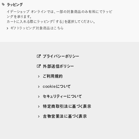
ラッピング
イデーショップ オンラインでは、一部の対象商品のみ有料にてラッピ
ングを承ります。
カートに入れる際にラッピング「する」を選択してください。
ギフトラッピング対象商品はこちら
プライバシーポリシー
外部送信ポリシー
ご利用規約
cookieについて
セキュリティーについて
特定商取引法に基づく表示
古物営業法に基づく表示