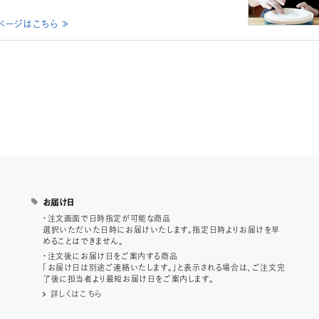
ページはこちら ≫
お届け日
・注文画面で日時指定が可能な商品
選択いただいた日時にお届けいたします。指定日時よりお届けを早
めることはできません。
・注文後にお届け日をご案内する商品
「お届け日は別途ご連絡いたします。」と表示される場合は、ご注文完
了後に担当者より最短お届け日をご案内します。
詳しくはこちら