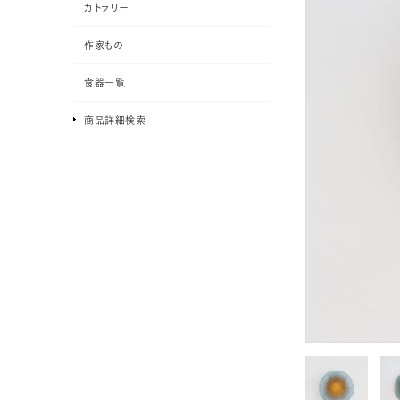
カトラリー
作家もの
食器一覧
商品詳細検索