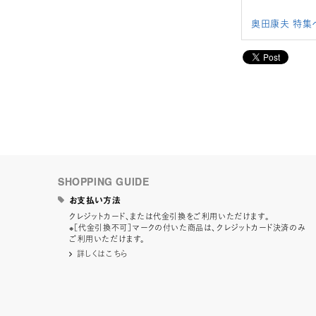
奥田康夫 特集
SHOPPING GUIDE
お支払い方法
クレジットカード、または代金引換をご利用いただけます。
※［代金引換不可］マークの付いた商品は、クレジットカード決済のみ
ご利用いただけます。
詳しくはこちら