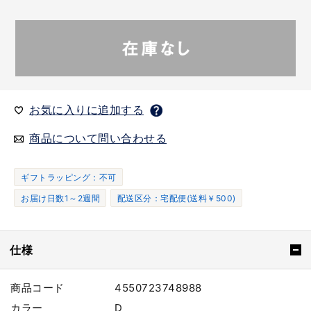
お気に入りに追加する
商品について問い合わせる
ギフトラッピング：不可
お届け日数1～2週間
配送区分：宅配便(送料￥500)
仕様
商品コード
4550723748988
カラー
D