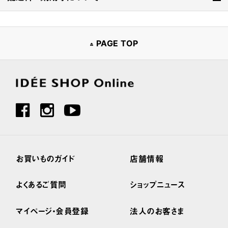
PAGE TOP
お買いものガイド
店舗情報
よくあるご質問
ショップニュース
マイページ・会員登録
法人のお客さま