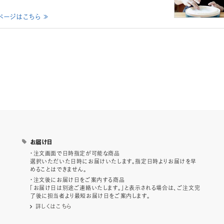
ページはこちら ≫
お届け日
・注文画面で日時指定が可能な商品
選択いただいた日時にお届けいたします。指定日時よりお届けを早
めることはできません。
・注文後にお届け日をご案内する商品
「お届け日は別途ご連絡いたします。」と表示される場合は、ご注文完
了後に担当者より最短お届け日をご案内します。
詳しくはこちら