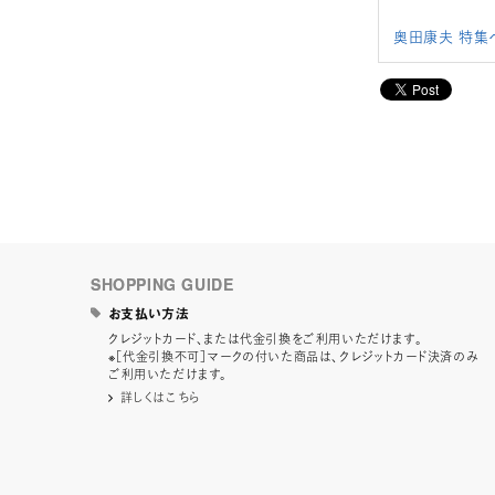
奥田康夫 特集
SHOPPING GUIDE
お支払い方法
クレジットカード、または代金引換をご利用いただけます。
※［代金引換不可］マークの付いた商品は、クレジットカード決済のみ
ご利用いただけます。
詳しくはこちら