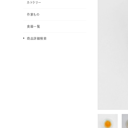
カトラリー
作家もの
食器一覧
商品詳細検索