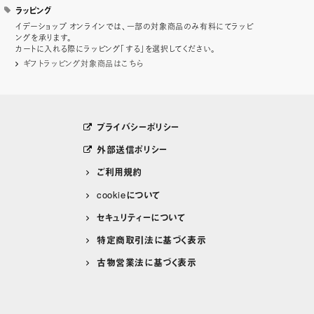
ラッピング
イデーショップ オンラインでは、一部の対象商品のみ有料にてラッピ
ングを承ります。
カートに入れる際にラッピング「する」を選択してください。
ギフトラッピング対象商品はこちら
プライバシーポリシー
外部送信ポリシー
ご利用規約
cookieについて
セキュリティーについて
特定商取引法に基づく表示
古物営業法に基づく表示