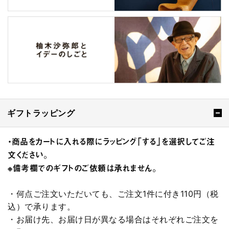
ギフトラッピング
・商品をカートに入れる際にラッピング「する」を選択してご注
文ください。
※備考欄でのギフトのご依頼は承れません。
・何点ご注文いただいても、ご注文1件に付き110円（税
込）で承ります。
・お届け先、お届け日が異なる場合はそれぞれご注文を