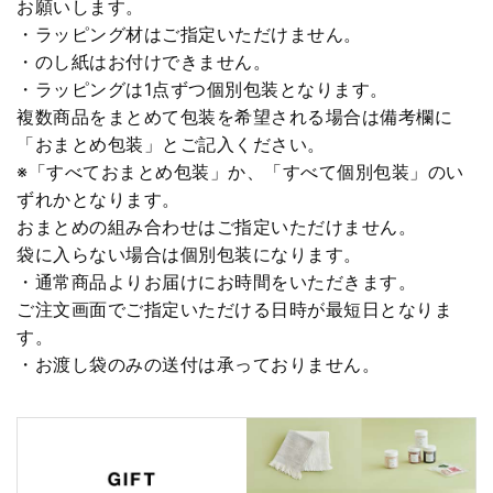
お願いします。
・ラッピング材はご指定いただけません。
・のし紙はお付けできません。
・ラッピングは1点ずつ個別包装となります。
複数商品をまとめて包装を希望される場合は備考欄に
「おまとめ包装」とご記入ください。
※「すべておまとめ包装」か、「すべて個別包装」のい
ずれかとなります。
おまとめの組み合わせはご指定いただけません。
袋に入らない場合は個別包装になります。
・通常商品よりお届けにお時間をいただきます。
ご注文画面でご指定いただける日時が最短日となりま
す。
・お渡し袋のみの送付は承っておりません。