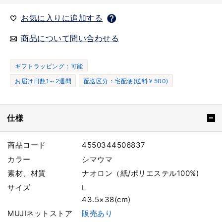
お気に入りに追加する
商品について問い合わせる
ギフトラッピング：可能
お届け日数1～2週間
配送区分：宅配便(送料￥500)
仕様
商品コード
4550344506837
カラー
シマウマ
素材、材質
ナオロン（紙/ポリエステル100%)
サイズ
L
43.5×38(cm)
MUJIネットストア
販売あり