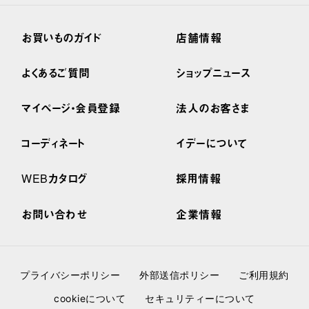
お買いものガイド
店舗情報
よくあるご質問
ショップニュース
マイページ・会員登録
法人のお客さま
コーディネート
イデーについて
WEBカタログ
採用情報
お問い合わせ
企業情報
プライバシーポリシー
外部送信ポリシー
ご利用規約
cookieについて
セキュリティーについて