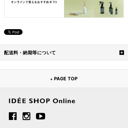
配送料・納期等について
PAGE TOP