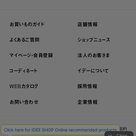
お買いものガイド
店舗情報
よくあるご質問
ショップニュース
マイページ・会員登録
法人のお客さま
コーディネート
イデーについて
WEBカタログ
採用情報
お問い合わせ
企業情報
プライバシーポリシー
外部送信ポリシー
ご利用規約