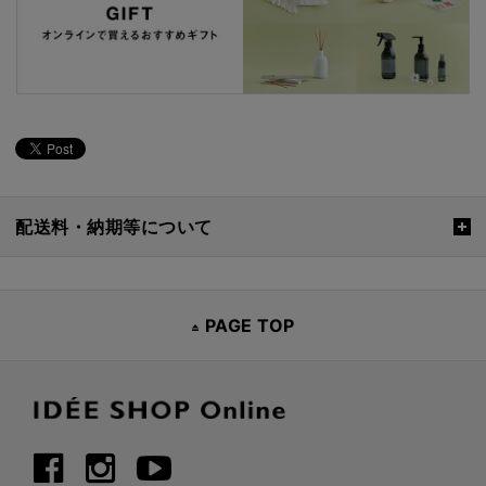
配送料・納期等について
PAGE TOP