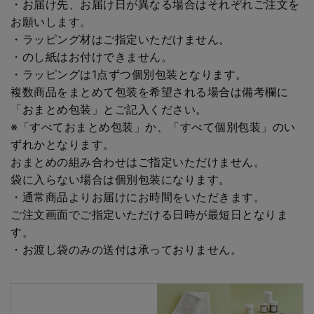
・お届け先、お届け日が異なる場合はそれぞれご注文を
お願いします。
・ラッピング材はご指定いただけません。
・のし紙はお付けできません。
・ラッピングは1点ずつ個別包装となります。
複数商品をまとめて包装を希望される場合は備考欄に
「おまとめ包装」とご記入ください。
※「すべておまとめ包装」か、「すべて個別包装」のい
ずれかとなります。
おまとめの組み合わせはご指定いただけません。
袋に入らない場合は個別包装になります。
・通常商品よりお届けにお時間をいただきます。
ご注文画面でご指定いただける日時が最短日となりま
す。
・お渡し袋のみの送付は承っておりません。