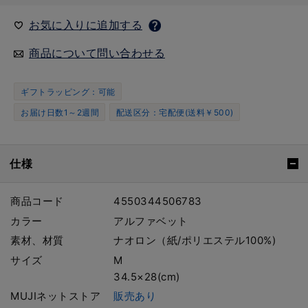
お気に入りに追加する
商品について問い合わせる
ギフトラッピング：可能
お届け日数1～2週間
配送区分：宅配便(送料￥500)
仕様
商品コード
4550344506783
カラー
アルファベット
素材、材質
ナオロン（紙/ポリエステル100%)
サイズ
M
34.5×28(cm)
MUJIネットストア
販売あり