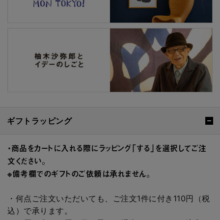
ギフトラッピング
・商品をカートに入れる際にラッピング「する」を選択してご注
文ください。
※備考欄でのギフトのご依頼は承れません。
・何点ご注文いただいても、ご注文1件に付き110円（税
込）で承ります。