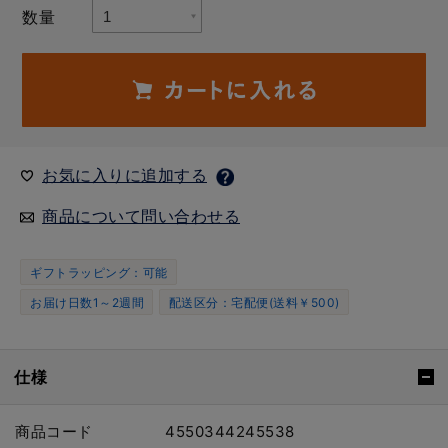
数量
お気に入りに追加する
商品について問い合わせる
ギフトラッピング：可能
お届け日数1～2週間
配送区分：宅配便(送料￥500)
仕様
商品コード
4550344245538