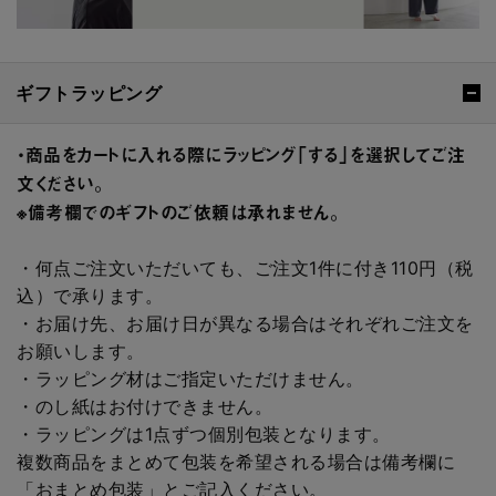
ギフトラッピング
・商品をカートに入れる際にラッピング「する」を選択してご注
文ください。
※備考欄でのギフトのご依頼は承れません。
・何点ご注文いただいても、ご注文1件に付き110円（税
込）で承ります。
・お届け先、お届け日が異なる場合はそれぞれご注文を
お願いします。
・ラッピング材はご指定いただけません。
・のし紙はお付けできません。
・ラッピングは1点ずつ個別包装となります。
複数商品をまとめて包装を希望される場合は備考欄に
「おまとめ包装」とご記入ください。