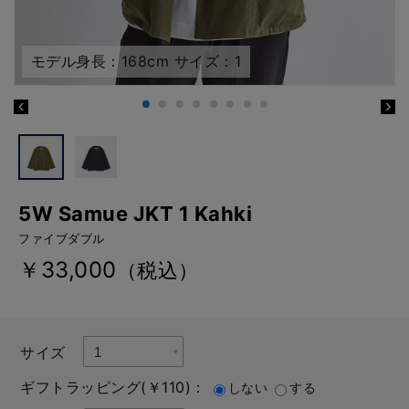
モデル身長：168cm サイズ：1
5W Samue JKT 1 Kahki
ファイブダブル
￥33,000
（税込）
サイズ
ギフトラッピング(￥110)：
しない
する