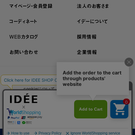
マイページ・会員登録
法人のお客さま
コーディネート
イデーについて
WEBカタログ
採用情報
お問い合わせ
企業情報
プライバシーポリシー
外部送信ポリシー
ご利用規約
cookieについて
セキュリティーについて
特定商取引法に基づく表示
古物営業法に基づく表示
© IDÉE