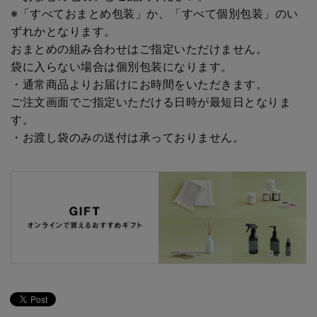
※「すべておまとめ包装」か、「すべて個別包装」のい
ずれかとなります。
おまとめの組み合わせはご指定いただけません。
袋に入らない場合は個別包装になります。
・通常商品よりお届けにお時間をいただきます。
ご注文画面でご指定いただける日時が最短日となりま
す。
・お渡し袋のみの送付は承っておりません。