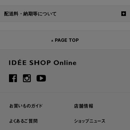
配送料・納期等について
PAGE TOP
お買いものガイド
店舗情報
よくあるご質問
ショップニュース