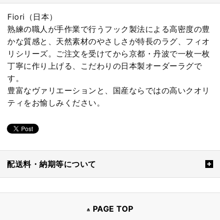
Fiori（日本）
熟練の職人が手作業で行うフック製法による高密度の豊
かな質感と、天然素材のやさしさが特長のラグ、フィオ
リシリーズ。ご注文を受けてから京都・丹波で一枚一枚
丁寧に作り上げる、こだわりの日本製オーダーラグで
す。
豊富なヴァリエーションと、国産ならではの高いクオリ
ティをお愉しみください。
配送料・納期等について
PAGE TOP