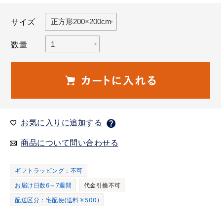
サイズ
数量
お気に入りに追加する
商品について問い合わせる
ギフトラッピング：不可
お届け日数6～7週間
代金引換不可
配送区分：宅配便(送料￥500)