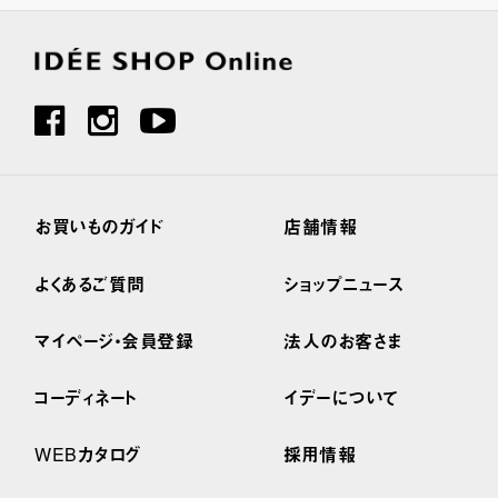
お買いものガイド
店舗情報
よくあるご質問
ショップニュース
マイページ・会員登録
法人のお客さま
コーディネート
イデーについて
WEBカタログ
採用情報