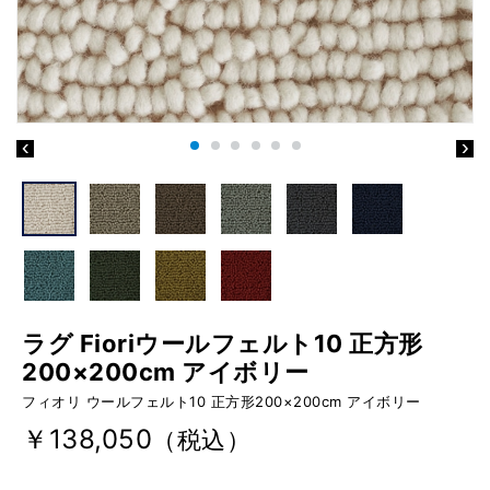
ラグ Fioriウールフェルト10 正方形
200×200cm アイボリー
フィオリ ウールフェルト10 正方形200×200cm アイボリー
￥138,050
（税込）