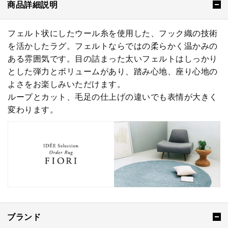
商品詳細説明
フェルト状にしたウール糸を使用した、フック織の技術
を活かしたラグ。フェルトならではの柔らかく温かみの
ある雰囲気です。目の詰まった太いフェルトはしっかり
とした弾力とボリュームがあり、踏み心地、座り心地の
よさをお楽しみいただけます。
ループとカット、毛足の仕上げの違いでも表情が大きく
変わります。
ブランド