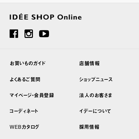
お買いものガイド
店舗情報
よくあるご質問
ショップニュース
マイページ・会員登録
法人のお客さま
コーディネート
イデーについて
WEBカタログ
採用情報