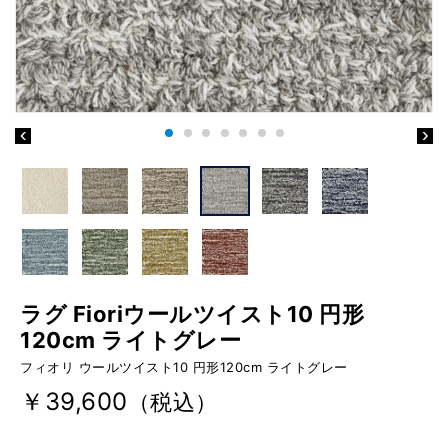
ラグ Fioriウールツイスト10 円形
120cm ライトグレー
フィオリ ウールツイスト10 円形120cm ライトグレー
￥39,600
（税込）