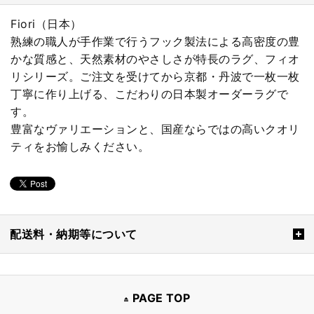
Fiori（日本）
熟練の職人が手作業で行うフック製法による高密度の豊
かな質感と、天然素材のやさしさが特長のラグ、フィオ
リシリーズ。ご注文を受けてから京都・丹波で一枚一枚
丁寧に作り上げる、こだわりの日本製オーダーラグで
す。
豊富なヴァリエーションと、国産ならではの高いクオリ
ティをお愉しみください。
配送料・納期等について
PAGE TOP