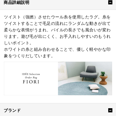
商品詳細説明
ツイスト（強撚）させたウール糸を使用したラグ。糸を
ツイストすることで毛足の流れにランダムな動きが出て
柔らかな表情がうまれ、パイルの長さでも風合いが変わ
ります。遊び毛が出にくく、お手入れしやすいのもうれ
しいポイント。
ホワイトの糸と組み合わせることで、優しく軽やかな印
象をつくりだしています。
ブランド