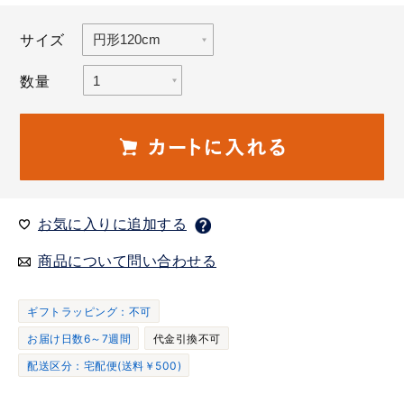
サイズ
数量
お気に入りに追加する
商品について問い合わせる
ギフトラッピング：不可
お届け日数6～7週間
代金引換不可
配送区分：宅配便(送料￥500)