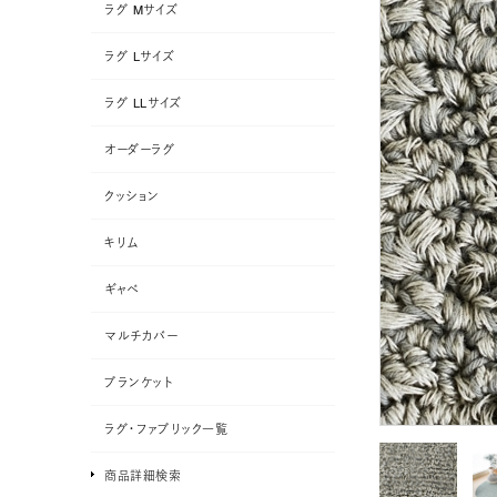
ラグ Mサイズ
ラグ Lサイズ
ラグ LLサイズ
オーダーラグ
クッション
キリム
ギャベ
マルチカバー
ブランケット
ラグ・ファブリック一覧
商品詳細検索