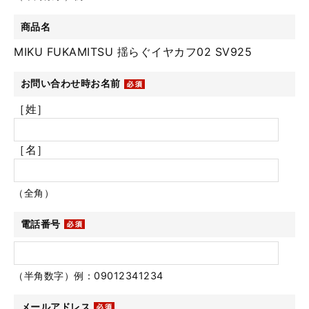
商品名
MIKU FUKAMITSU 揺らぐイヤカフ02 SV925
お問い合わせ時お名前
［姓］
［名］
（全角）
電話番号
（半角数字）例：09012341234
メールアドレス