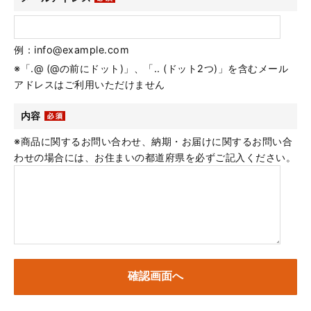
例：info@example.com
※「.@ (@の前にドット)」、「.. (ドット2つ)」を含むメール
アドレスはご利用いただけません
内容
※商品に関するお問い合わせ、納期・お届けに関するお問い合
わせの場合には、お住まいの都道府県を必ずご記入ください。