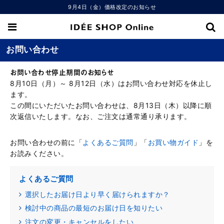
9月4日（金）価格改定のお知らせ
お問い合わせ
お問い合わせ停止期間のお知らせ
8月10日（月）～ 8月12日（水）はお問い合わせ対応を休止し
ます。
この間にいただいたお問い合わせは、8月13日（木）以降に順
次返信いたします。なお、ご注文は通常通り承ります。
お問い合わせの前に「
よくあるご質問
」「
お買い物ガイド
」を
お読みください。
よくあるご質問
選択したお届け日より早く届けられますか？
検討中の商品の最短のお届け日を知りたい
注文の変更・キャンセルをしたい