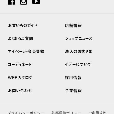
お買いものガイド
店舗情報
よくあるご質問
ショップニュース
マイページ・会員登録
法人のお客さま
コーディネート
イデーについて
WEBカタログ
採用情報
お問い合わせ
企業情報
プライバシーポリシー
外部送信ポリシー
ご利用規約