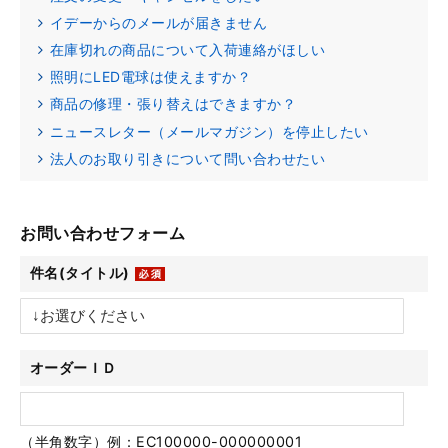
イデーからのメールが届きません
在庫切れの商品について入荷連絡がほしい
照明にLED電球は使えますか？
商品の修理・張り替えはできますか？
ニュースレター（メールマガジン）を停止したい
法人のお取り引きについて問い合わせたい
お問い合わせフォーム
件名(タイトル)
オーダーＩＤ
（半角数字）例：EC100000-000000001