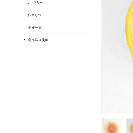
カトラリー
作家もの
食器一覧
商品詳細検索