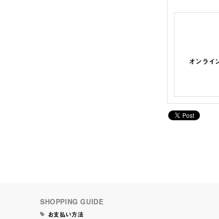
SHOPPING GUIDE
お支払い方法