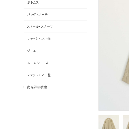
ボトムス
バッグ・ポーチ
ストール・スカーフ
ファッション小物
ジュエリー
ルームシューズ
ファッション一覧
商品詳細検索