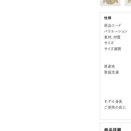
商品コード
バリエーション
素材、材質
サイズ
サイズ展開
原産地
家庭洗濯
モデル身長
ご使用の前に
商品詳細