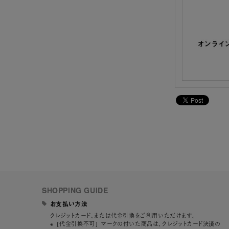
SHOPPING GUIDE
お支払い方法
クレジットカード、または代金引換をご利用いただけます。
※［代金引換不可］マークの付いた商品は、クレジットカード決済のみ