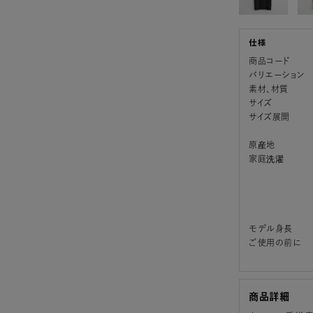
商品コード
バリエーション
素材、材質
サイズ
サイズ展開
原産地
家庭洗濯
モデル身長
ご使用の前に
商品詳細