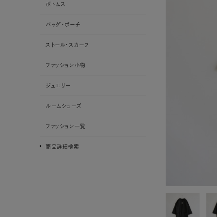
ボトムス
バッグ・ポーチ
ストール・スカーフ
ファッション小物
ジュエリー
ルームシューズ
ファッション一覧
商品詳細検索