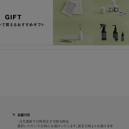
お届け日
・注文画面で日時指定が可能な商品
選択いただいた日時にお届けいたします。指定日時よりお届けを早