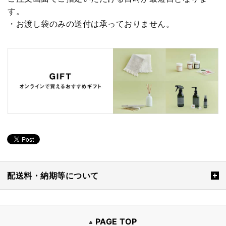
す。
・お渡し袋のみの送付は承っておりません。
配送料・納期等について
PAGE TOP