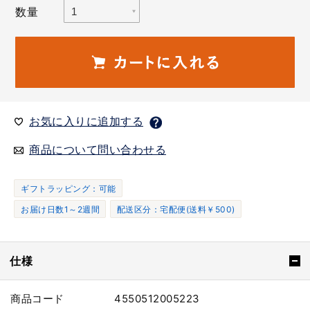
数量
お気に入りに追加する
商品について問い合わせる
ギフトラッピング：可能
お届け日数1～2週間
配送区分：宅配便(送料￥500)
仕様
商品コード
4550512005223