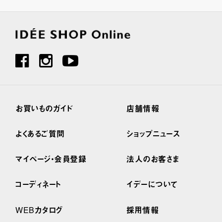
お買いものガイド
店舗情報
よくあるご質問
ショップニュース
マイページ・会員登録
法人のお客さま
コーディネート
イデーについて
WEBカタログ
採用情報