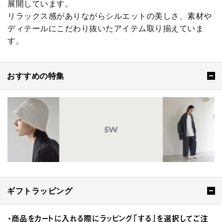
展開しています。
リラックス感がありながらシルエットの美しさ、素材や
ディテールにこだわり抜いたアイテム取り揃えていま
す。
おすすめの特集
ギフトラッピング
・商品をカートに入れる際にラッピング「する」を選択してご注