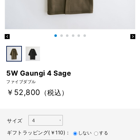
5W Gaungi 4 Sage
ファイブダブル
￥52,800
（税込）
サイズ
ギフトラッピング(￥110)：
しない
する