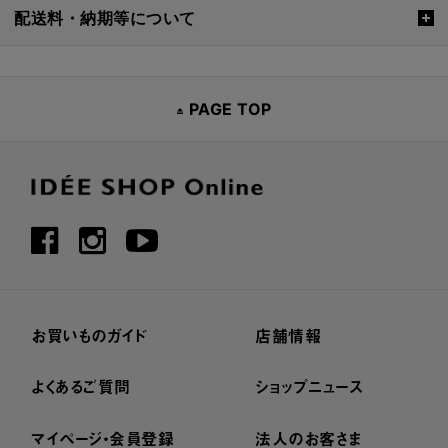
配送料・納期等について
PAGE TOP
お買いものガイド
店舗情報
よくあるご質問
ショップニュース
マイページ・会員登録
法人のお客さま