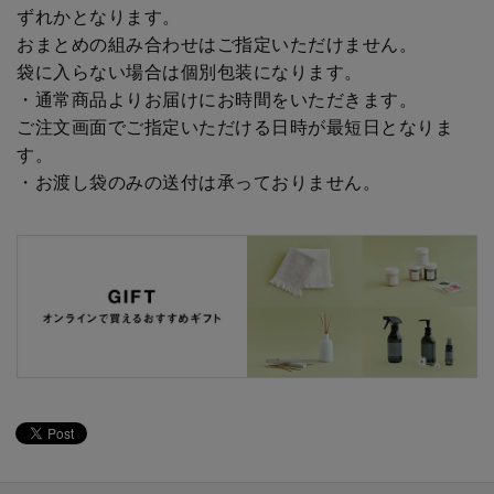
ずれかとなります。
おまとめの組み合わせはご指定いただけません。
袋に入らない場合は個別包装になります。
・通常商品よりお届けにお時間をいただきます。
ご注文画面でご指定いただける日時が最短日となりま
す。
・お渡し袋のみの送付は承っておりません。