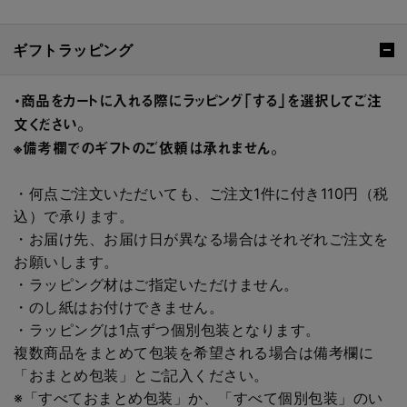
ギフトラッピング
・商品をカートに入れる際にラッピング「する」を選択してご注
文ください。
※備考欄でのギフトのご依頼は承れません。
・何点ご注文いただいても、ご注文1件に付き110円（税
込）で承ります。
・お届け先、お届け日が異なる場合はそれぞれご注文を
お願いします。
・ラッピング材はご指定いただけません。
・のし紙はお付けできません。
・ラッピングは1点ずつ個別包装となります。
複数商品をまとめて包装を希望される場合は備考欄に
「おまとめ包装」とご記入ください。
※「すべておまとめ包装」か、「すべて個別包装」のい