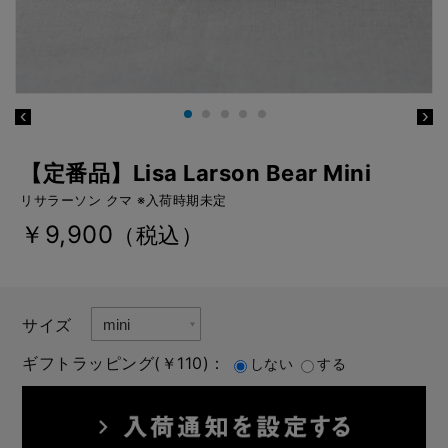
【定番品】Lisa Larson Bear Mini
リサラーソン クマ ※入荷時期未定
￥9,900
（税込）
サイズ
ギフトラッピング(￥110)：
しない
する