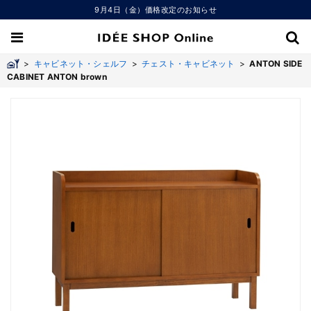
9月4日（金）価格改定のお知らせ
>
キャビネット・シェルフ
>
チェスト・キャビネット
>
ANTON SIDE
CABINET ANTON brown