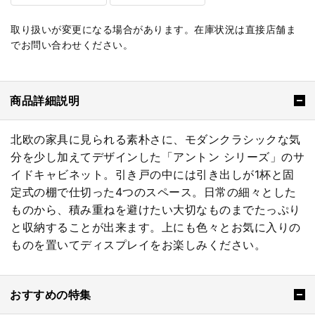
取り扱いが変更になる場合があります。在庫状況は直接店舗ま
でお問い合わせください。
商品詳細説明
北欧の家具に見られる素朴さに、モダンクラシックな気
分を少し加えてデザインした「アントン シリーズ」のサ
イドキャビネット。引き戸の中には引き出しが1杯と固
定式の棚で仕切った4つのスペース。日常の細々とした
ものから、積み重ねを避けたい大切なものまでたっぷり
と収納することが出来ます。上にも色々とお気に入りの
ものを置いてディスプレイをお楽しみください。
おすすめの特集