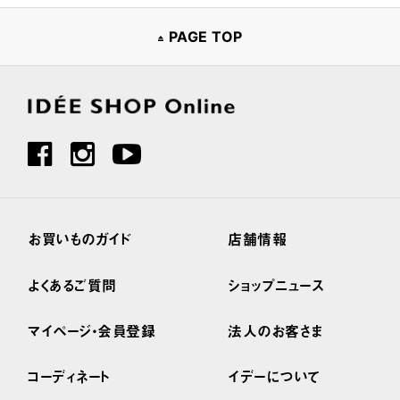
PAGE TOP
お買いものガイド
店舗情報
よくあるご質問
ショップニュース
マイページ・会員登録
法人のお客さま
コーディネート
イデーについて