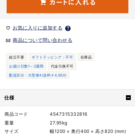
お気に入りに追加する
商品について問い合わせる
組立不要
ギフトラッピング：不可
在庫品
お届け日数1～2週間
代金引換不可
配送区分：大型便4(送料￥4,950)
仕様
商品コード
4547315332816
重量
27.95kg
サイズ
幅1200 × 奥行400 × 高さ820 (mm)