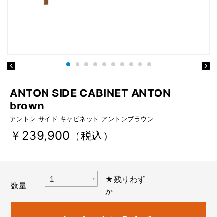
ANTON SIDE CABINET ANTON
brown
アントン サイド キャビネット アントンブラウン
￥239,900
（税込）
★残りわず
数量
か