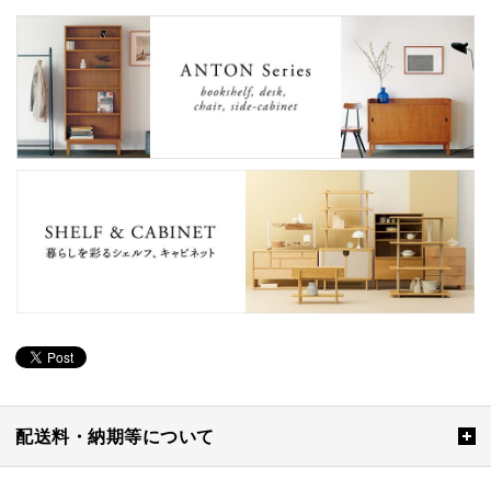
配送料・納期等について