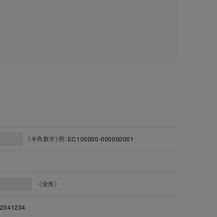
（半角数字）例：EC100000-000000001
（全角）
2341234