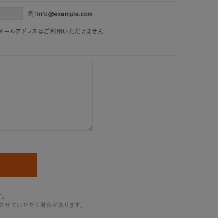
例：info@example.com
」を含むメールアドレスはご利用いただけません
。
させていただく場合があります。