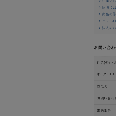
在庫切
照明にL
商品の修
ニュース
法人のお
お問い合わ
件名(タイトル
オーダーＩＤ
商品名
お問い合わ
電話番号