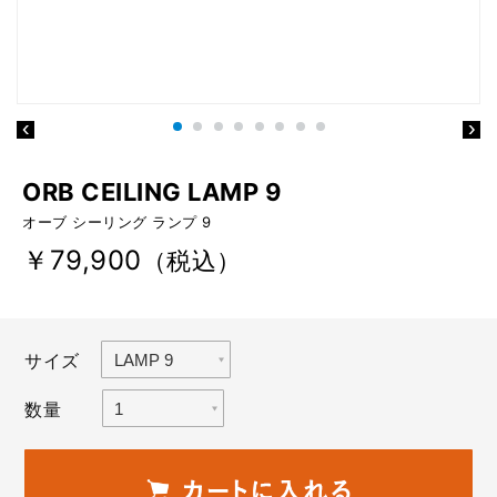
ORB CEILING LAMP 9
オーブ シーリング ランプ 9
￥79,900
（税込）
サイズ
数量