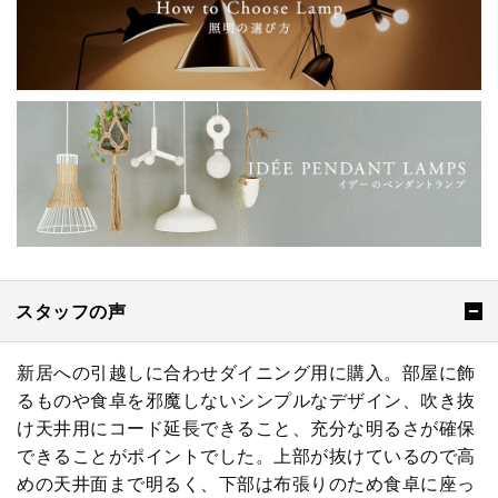
スタッフの声
新居への引越しに合わせダイニング用に購入。部屋に飾
るものや食卓を邪魔しないシンプルなデザイン、吹き抜
け天井用にコード延長できること、充分な明るさが確保
できることがポイントでした。上部が抜けているので高
めの天井面まで明るく、下部は布張りのため食卓に座っ