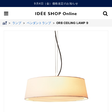
9月4日（金）価格改定のお知らせ
>
ランプ
>
ペンダントランプ
>
ORB CEILING LAMP 9