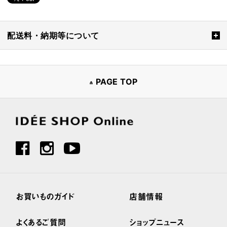
配送料・納期等について
PAGE TOP
お買いものガイド
店舗情報
よくあるご質問
ショップニュース