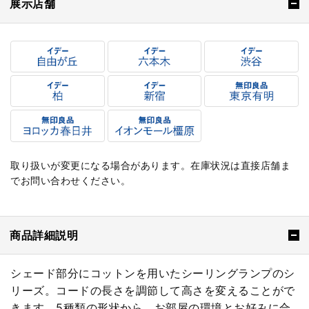
展示店舗
取り扱いが変更になる場合があります。在庫状況は直接店舗ま
でお問い合わせください。
商品詳細説明
シェード部分にコットンを用いたシーリングランプのシ
リーズ。コードの長さを調節して高さを変えることがで
きます。5種類の形状から、お部屋の環境とお好みに合