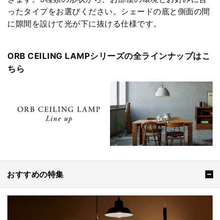
ったタイプをお選びください。シェードの底と側面の間
に隙間を設けて光が下に抜ける仕様です。
ORB CEILING LAMPシリーズの全ラインナップはこ
ちら
おすすめの特集