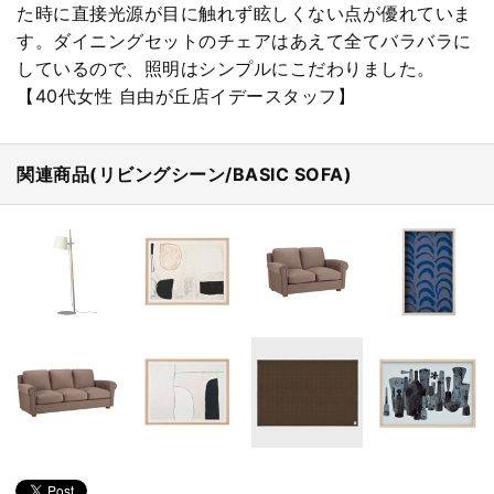
た時に直接光源が目に触れず眩しくない点が優れていま
す。ダイニングセットのチェアはあえて全てバラバラに
しているので、照明はシンプルにこだわりました。
【40代女性 自由が丘店イデースタッフ】
関連商品(リビングシーン/BASIC SOFA)