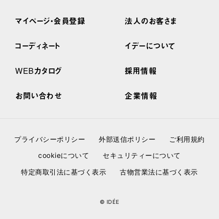
マイページ・会員登録
法人のお客さま
コーディネート
イデーについて
WEBカタログ
採用情報
お問い合わせ
企業情報
プライバシーポリシー
外部送信ポリシー
ご利用規約
cookieについて
セキュリティーについて
特定商取引法に基づく表示
古物営業法に基づく表示
© IDÉE