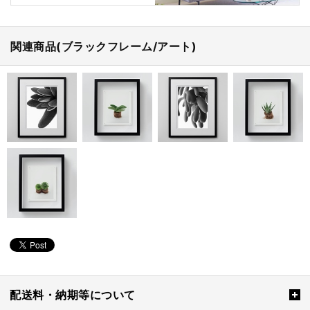
関連商品(ブラックフレーム/アート)
配送料・納期等について