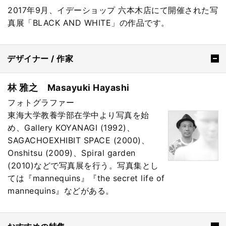
2017年9月、イデーショップ 六本木店にて開催された写
真展「BLACK AND WHITE」の作品です。
デザイナー / 作家
林 雅之 Masayuki Hayashi
フォトグラファー
東海大学教養学部在学中より写真を始
め、Gallery KOYANAGI (1992)、
SAGACHOEXHIBIT SPACE (2000)、
Onshitsu (2009)、Spiral garden
(2010)などで写真展を行う。写真集とし
ては『mannequins』『the secret life of
mannequins』などがある。