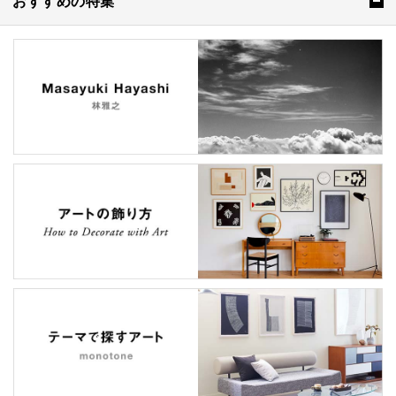
おすすめの特集