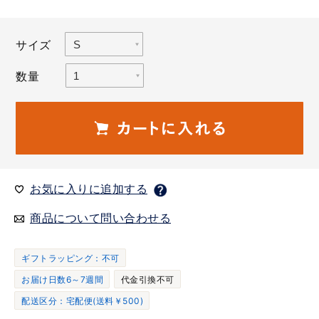
サイズ
数量
お気に入りに追加する
商品について問い合わせる
ギフトラッピング：不可
お届け日数6～7週間
代金引換不可
配送区分：宅配便(送料￥500)