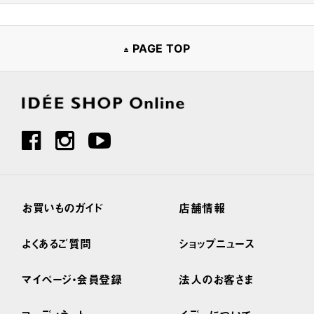
PAGE TOP
お買いものガイド
店舗情報
よくあるご質問
ショップニュース
マイページ・会員登録
法人のお客さま