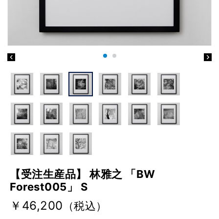
【受注生産品】 林雅之 「BW
Forest005」 S
￥46,200
（税込）