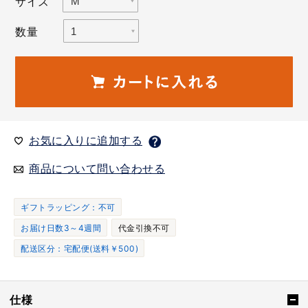
サイズ
数量
お気に入りに追加する
商品について問い合わせる
ギフトラッピング：不可
お届け日数3～4週間
代金引換不可
配送区分：宅配便(送料￥500)
仕様