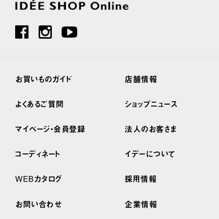
お買いものガイド
店舗情報
よくあるご質問
ショップニュース
マイページ・会員登録
法人のお客さま
コーディネート
イデーについて
WEBカタログ
採用情報
お問い合わせ
企業情報