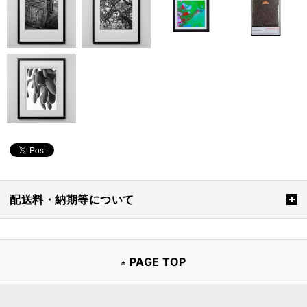
配送料・納期等について
PAGE TOP