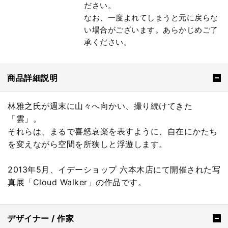
ださい。
なお、一度よれてしまうと元に戻らな
い場合がございます。あらかじめご了
承ください。
商品詳細説明
林雅之氏が週末に山々へ向かい、撮り続けてきた
「雲」。
それらは、まるで喜怒哀楽を表すように、自在にかたち
を変えながら空間を所狭しと浮遊します。
2013年5月、イデーショップ 六本木店にて開催された写
真展「Cloud Walker」の作品です。
デザイナー / 作家