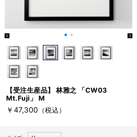
【受注生産品】 林雅之 「CW03
Mt.Fuji」 M
￥47,300
（税込）