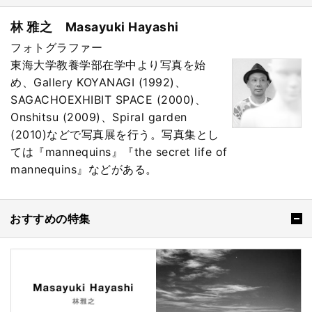
林 雅之 Masayuki Hayashi
フォトグラファー
東海大学教養学部在学中より写真を始
め、Gallery KOYANAGI (1992)、
SAGACHOEXHIBIT SPACE (2000)、
Onshitsu (2009)、Spiral garden
(2010)などで写真展を行う。写真集とし
ては『mannequins』『the secret life of
mannequins』などがある。
おすすめの特集