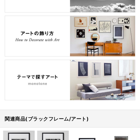
関連商品(ブラックフレーム/アート)