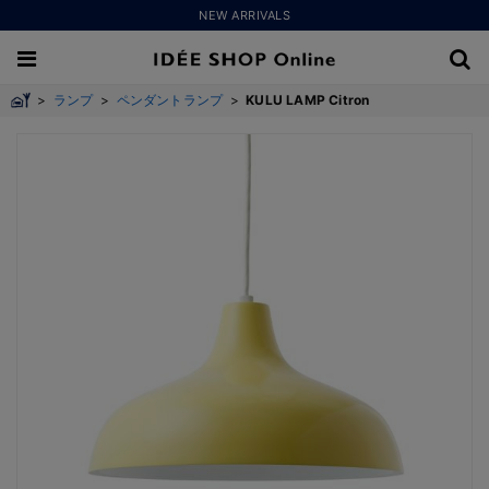
NEW ARRIVALS
>
ランプ
>
ペンダントランプ
>
KULU LAMP Citron