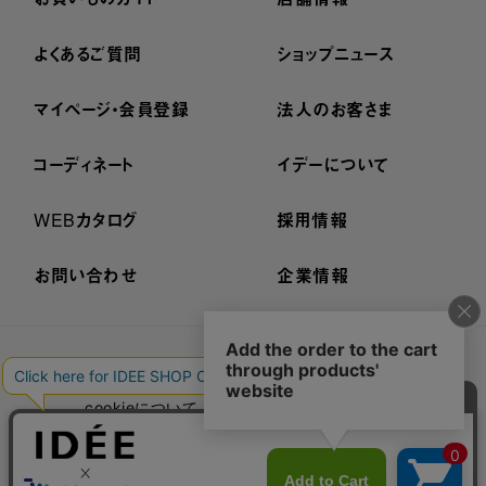
よくあるご質問
ショップニュース
マイページ・会員登録
法人のお客さま
コーディネート
イデーについて
WEBカタログ
採用情報
お問い合わせ
企業情報
プライバシーポリシー
外部送信ポリシー
ご利用規約
cookieについて
セキュリティーについて
特定商取引法に基づく表示
古物営業法に基づく表示