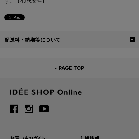
す。【40代女性】
配送料・納期等について
PAGE TOP
お買いものガイド
店舗情報