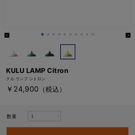
KULU LAMP Citron
クル ランプ シトロン
￥24,900
（税込）
数量