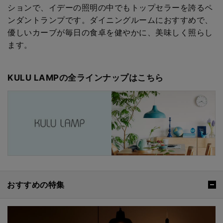
ションで、イデーの照明の中でもトップセラーを誇るペ
ンダントランプです。ダイニングルームにおすすめで、
優しいカーブが毎日の食卓を健やかに、美味しく照らし
ます。
KULU LAMPの全ラインナップはこちら
おすすめの特集