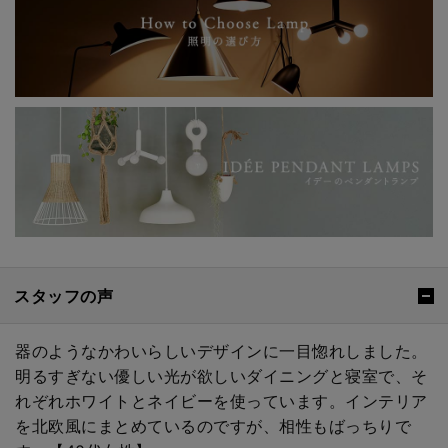
スタッフの声
器のようなかわいらしいデザインに一目惚れしました。
明るすぎない優しい光が欲しいダイニングと寝室で、そ
れぞれホワイトとネイビーを使っています。インテリア
を北欧風にまとめているのですが、相性もばっちりで