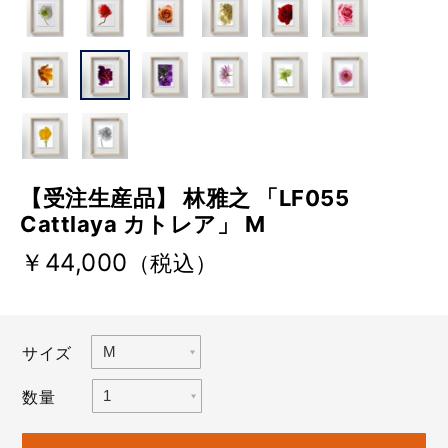
【受注生産品】 林雅之 「LF055
Cattlaya カトレア」 M
￥44,000
（税込）
サイズ
数量