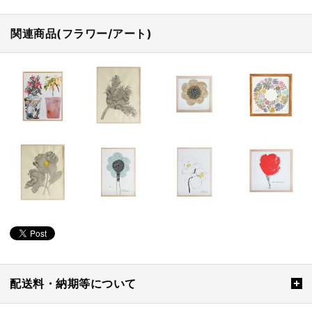
関連商品(フラワー/アート)
配送料・納期等について