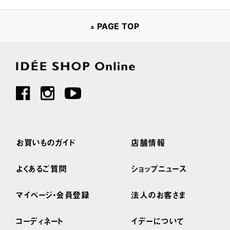
PAGE TOP
お買いものガイド
店舗情報
よくあるご質問
ショップニュース
マイページ・会員登録
法人のお客さま
コーディネート
イデーについて