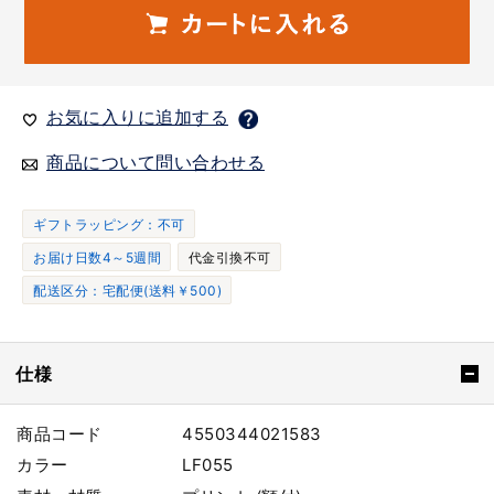
お気に入りに追加する
商品について問い合わせる
ギフトラッピング：不可
お届け日数4～5週間
代金引換不可
配送区分：宅配便(送料￥500)
仕様
商品コード
4550344021583
カラー
LF055