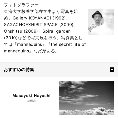
フォトグラファー
東海大学教養学部在学中より写真を始
め、Gallery KOYANAGI (1992)、
SAGACHOEXHIBIT SPACE (2000)、
Onshitsu (2009)、Spiral garden
(2010)などで写真展を行う。写真集とし
ては『mannequins』『the secret life of
mannequins』などがある。
おすすめの特集