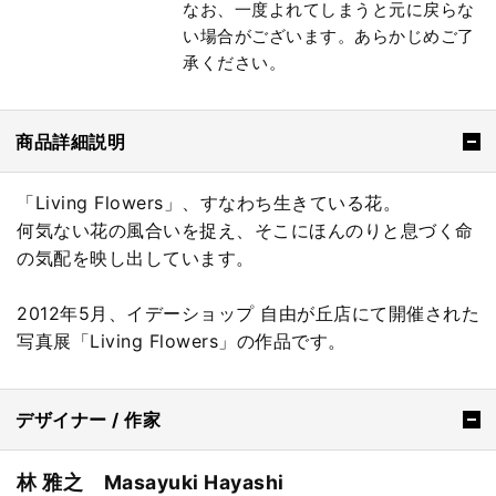
なお、一度よれてしまうと元に戻らな
い場合がございます。あらかじめご了
承ください。
商品詳細説明
「Living Flowers」、すなわち生きている花。
何気ない花の風合いを捉え、そこにほんのりと息づく命
の気配を映し出しています。
2012年5月、イデーショップ 自由が丘店にて開催された
写真展「Living Flowers」の作品です。
デザイナー / 作家
林 雅之 Masayuki Hayashi