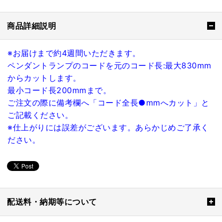
商品詳細説明
※お届けまで約4週間いただきます。
ペンダントランプのコードを元のコード長:最大830mm
からカットします。
最小コード長200mmまで。
ご注文の際に備考欄へ「コード全長●mmへカット」と
ご記載ください。
※仕上がりには誤差がございます。あらかじめご了承く
ださい。
配送料・納期等について