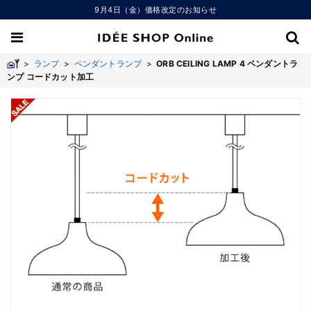
9月4日（金）価格改定のお知らせ
>
ランプ
>
ペンダントランプ
>
ORB CEILING LAMP 4 ペンダントラ
ンプ コードカット加工