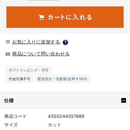
お気に入りに追加する
商品について問い合わせる
ギフトラッピング：不可
代金引換不可
配送区分：宅配便(送料￥500)
仕様
商品コード
4550344021989
サイズ
カット