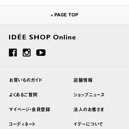
PAGE TOP
お買いものガイド
店舗情報
よくあるご質問
ショップニュース
マイページ・会員登録
法人のお客さま
コーディネート
イデーについて