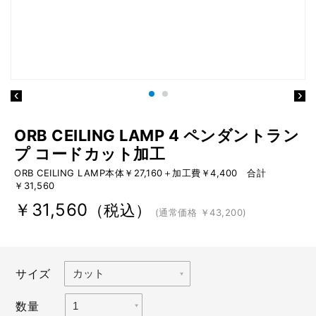
ORB CEILING LAMP 4 ペンダントラン
プ コードカット加工
ORB CEILING LAMP本体￥27,160＋加工費￥4,400 合計
￥31,560
￥31,560
（税込）
(通常価格 ￥43,200)
サイズ
数量