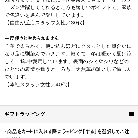
ーズン活躍してくれるところも嬉しいポイントで、家族
で色違いを選んで愛用しています。
【自由が丘店スタッフ女性／30代】
一度使うとやめられません
羊革で柔らかく、使い込むほどにクタっとした風合いに
なり足に馴染んでいきます。軽くて、冬は暖かく夏は涼
しく、1年中愛用しています。表面のシミやシワなどの
ひとつの表情が違うところも、天然革の証として愉しん
でいます。
【本社スタッフ女性／40代】
ギフトラッピング
・商品をカートに入れる際にラッピング「する」を選択してご注