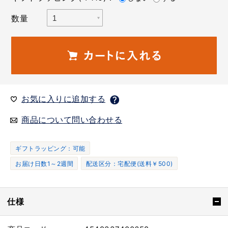
数量
お気に入りに追加する
商品について問い合わせる
ギフトラッピング：可能
お届け日数1～2週間
配送区分：宅配便(送料￥500)
仕様