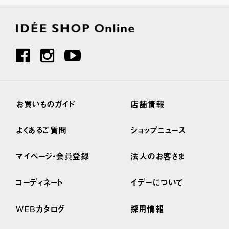
お買いものガイド
店舗情報
よくあるご質問
ショップニュース
マイページ・会員登録
法人のお客さま
コーディネート
イデーについて
WEBカタログ
採用情報