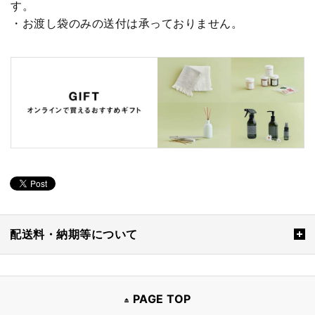
す。
・お渡し袋のみの送付は承っておりません。
配送料・納期等について
PAGE TOP