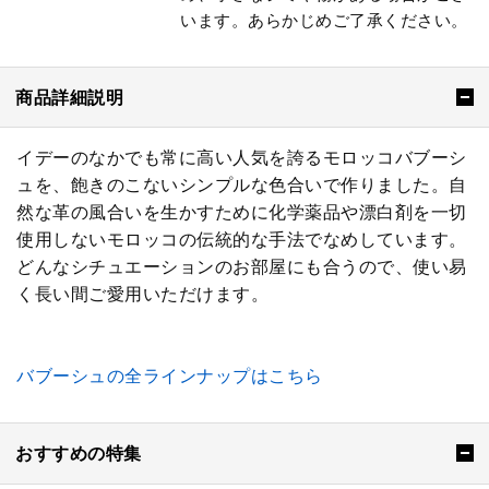
います。あらかじめご了承ください。
商品詳細説明
イデーのなかでも常に高い人気を誇るモロッコバブーシ
ュを、飽きのこないシンプルな色合いで作りました。自
然な革の風合いを生かすために化学薬品や漂白剤を一切
使用しないモロッコの伝統的な手法でなめしています。
どんなシチュエーションのお部屋にも合うので、使い易
く長い間ご愛用いただけます。
バブーシュの全ラインナップはこちら
おすすめの特集