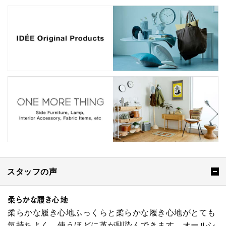
スタッフの声
柔らかな履き心地
柔らかな履き心地ふっくらと柔らかな履き心地がとても
気持ちよく、使うほどに革が馴染んできます。オールシ